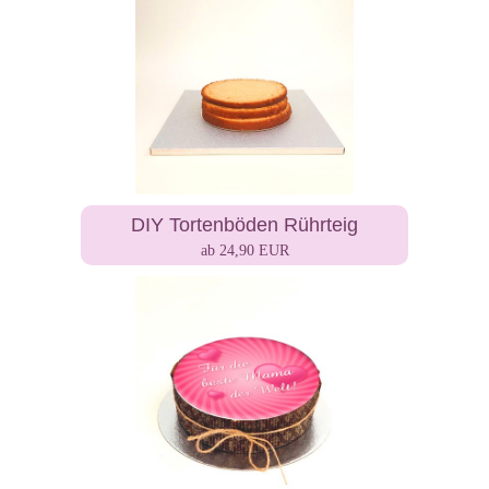
DIY Tortenböden Rührteig
ab 24,90 EUR