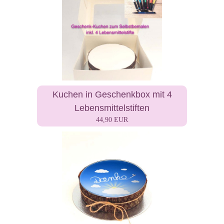
Kuchen in Geschenkbox mit 4
Lebensmittelstiften
44,90 EUR