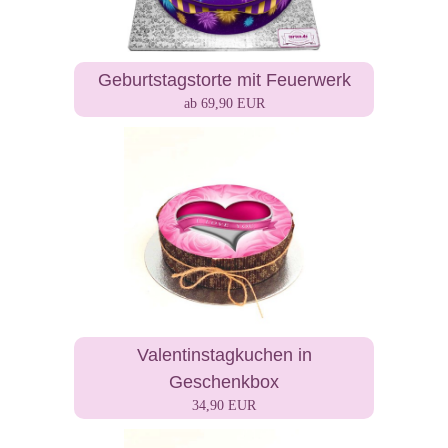
Geburtstagstorte mit Feuerwerk
ab 69,90 EUR
Valentinstagkuchen in
Geschenkbox
34,90 EUR