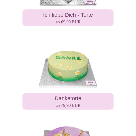
Ich liebe Dich - Torte
ab 69,90 EUR
Danketorte
ab 79,90 EUR