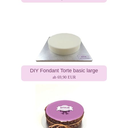
DIY Fondant Torte basic large
ab 69,90 EUR