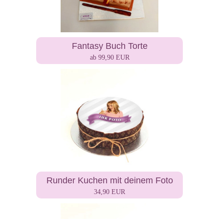
Fantasy Buch Torte
ab 99,90 EUR
Runder Kuchen mit deinem Foto
34,90 EUR