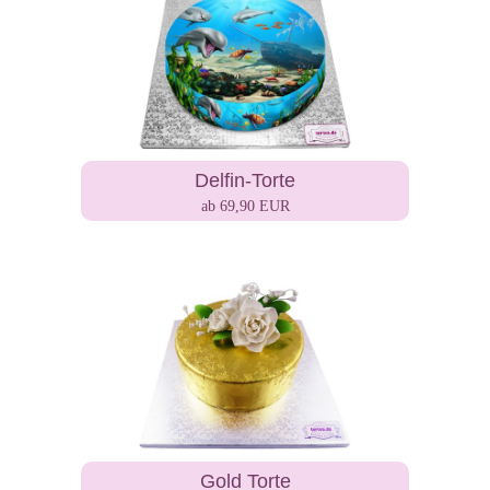
Delfin-Torte
ab 69,90 EUR
Gold Torte