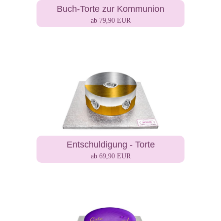
Buch-Torte zur Kommunion
ab 79,90 EUR
Entschuldigung - Torte
ab 69,90 EUR