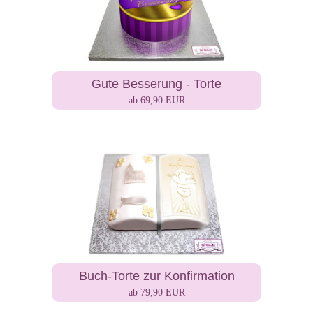
Gute Besserung - Torte
ab 69,90 EUR
Buch-Torte zur Konfirmation
ab 79,90 EUR