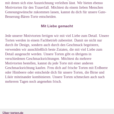
mit denen sich eine Auszeichnung verleihen lässt. Wir bieten ebenso
Motivtorten für den Trauerfall. Möchtest du einem lieben Menschen
Genesungswünsche zukommen lassen, kannst du dich für unsere Gute-
Besserung-Bären-Torte entscheiden.
Mit Liebe gemacht
Jede unserer Motivtorten fertigen wir mit viel Liebe zum Detail. Unsere
Torten werden in einem Fachbetrieb zubereitet. Damit sie nicht nur
durch ihr Design, sondern auch durch den Geschmack begeistern,
verwenden wir ausschließlich beste Zutaten, die mit viel Liebe zum
Detail ausgesucht werden. Unsere Torten gibt es übrigens in
verschiedenen Geschmacksrichtungen. Möchtest du mehrere
Motivtorten bestellen, kannst du jede Torte mit einer anderen
Geschmacksrichtung kaufen. Freu dich auf frische Torten mit Erdbeere
oder Himbeere oder entscheide dich für unsere Torten, die Birne und
Likör miteinander kombinieren. Unsere Torten schmecken auch nach
mehreren Tagen noch angenehm frisch.
Über torten.de