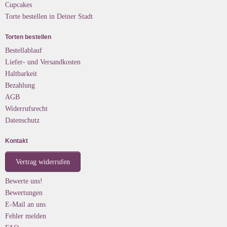
Cupcakes
Torte bestellen in Deiner Stadt
Torten bestellen
Bestellablauf
Liefer- und Versandkosten
Haltbarkeit
Bezahlung
AGB
Widerrufsrecht
Datenschutz
Kontakt
Vertrag widerrufen
Bewerte uns!
Bewertungen
E-Mail an uns
Fehler melden