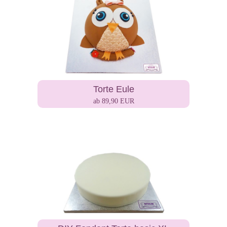
Torte Eule
ab 89,90 EUR