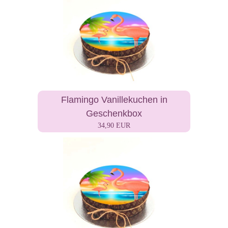
Flamingo Vanillekuchen in
Geschenkbox
34,90 EUR