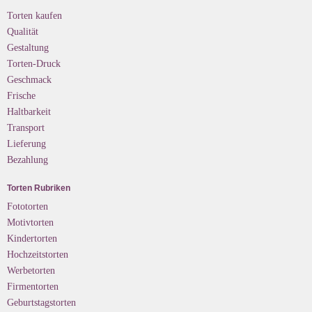
Torten kaufen
Qualität
Gestaltung
Torten-Druck
Geschmack
Frische
Haltbarkeit
Transport
Lieferung
Bezahlung
Torten Rubriken
Fototorten
Motivtorten
Kindertorten
Hochzeitstorten
Werbetorten
Firmentorten
Geburtstagstorten