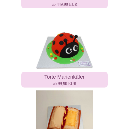
ab 449,90 EUR
Torte Marienkäfer
ab 99,90 EUR