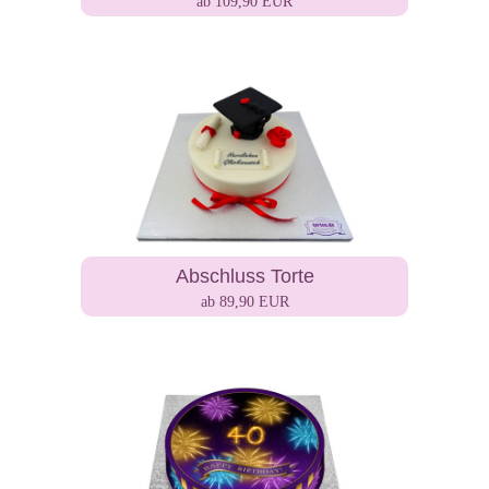
ab 109,90 EUR
Abschluss Torte
ab 89,90 EUR