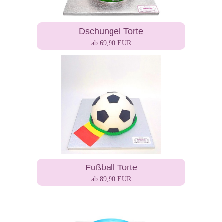
Dschungel Torte
ab 69,90 EUR
Fußball Torte
ab 89,90 EUR