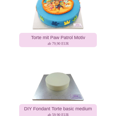
Torte mit Paw Patrol Motiv
ab 79,90 EUR
DIY Fondant Torte basic medium
ab 59,90 EUR