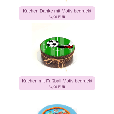
Kuchen Danke mit Motiv bedruckt
34,90 EUR
Kuchen mit Fußball Motiv bedruckt
34,90 EUR