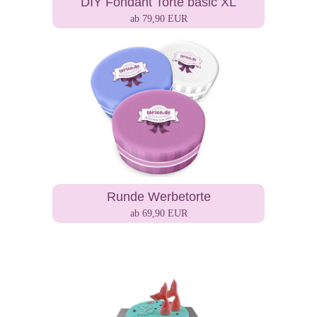
DIY Fondant Torte basic XL
ab 79,90 EUR
Runde Werbetorte
ab 69,90 EUR