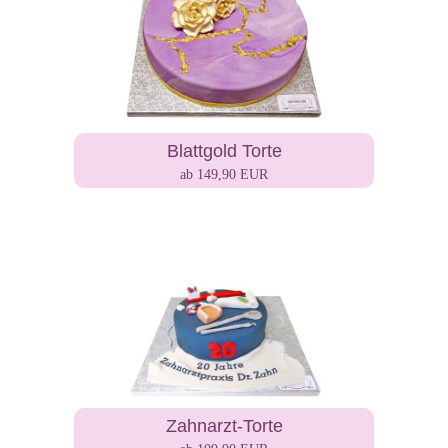
Blattgold Torte
ab 149,90 EUR
Zahnarzt-Torte