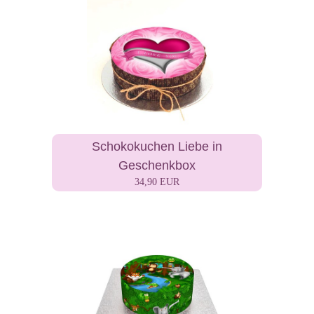
Schokokuchen Liebe in
Geschenkbox
34,90 EUR