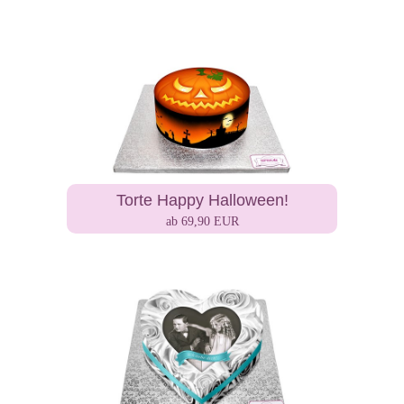
Torte Happy Halloween!
ab 69,90 EUR