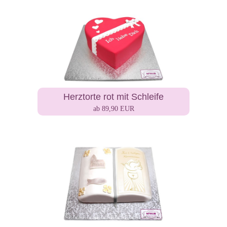
Herztorte rot mit Schleife
ab 89,90 EUR