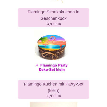
Flamingo Schokokuchen in
Geschenkbox
34,90 EUR
Flamingo Kuchen mit Party-Set
(klein)
59,90 EUR