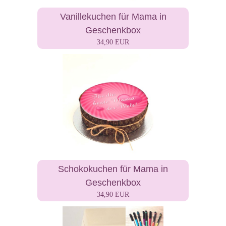
Vanillekuchen für Mama in
Geschenkbox
34,90 EUR
Schokokuchen für Mama in
Geschenkbox
34,90 EUR