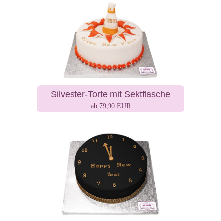
Silvester-Torte mit Sektflasche
ab 79,90 EUR