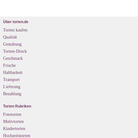
Über torten.de
Torten kaufen
Qualität
Gestaltung
Torten-Druck
Geschmack
Frische
Haltbarkeit
Transport
Lieferung
Bezahlung
Torten Rubriken
Fototorten
Motivtorten
Kindertorten
Hochzeitstorten