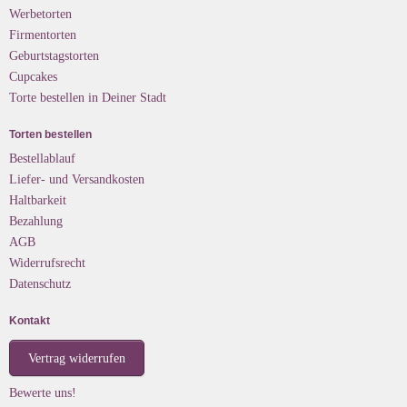
Werbetorten
Firmentorten
Geburtstagstorten
Cupcakes
Torte bestellen in Deiner Stadt
Torten bestellen
Bestellablauf
Liefer- und Versandkosten
Haltbarkeit
Bezahlung
AGB
Widerrufsrecht
Datenschutz
Kontakt
Vertrag widerrufen
Bewerte uns!