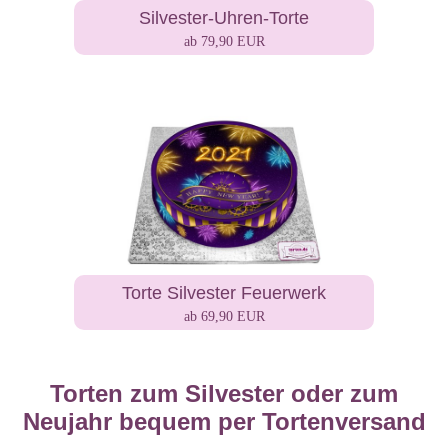
Silvester-Uhren-Torte
ab 79,90 EUR
Torte Silvester Feuerwerk
ab 69,90 EUR
Torten zum Silvester oder zum
Neujahr bequem per Tortenversand