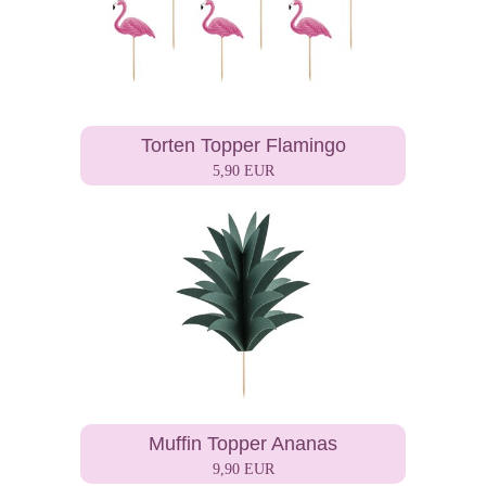
Torten Topper Flamingo
5,90 EUR
Muffin Topper Ananas
9,90 EUR