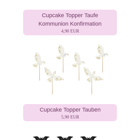
Cupcake Topper Taufe
Kommunion Konfirmation
4,90 EUR
Cupcake Topper Tauben
5,90 EUR