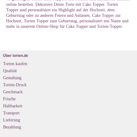
online bestellen. Dekoriere Deine Torte mit Cake Topper. Torten
Topper sind personalisiert ein Highlight auf der Hochzeit, dem
Geburtstag oder zu anderen Feiern und Anlässen, Cake Topper zur
Hochzeit, Torten Topper zum Geburtstag, personalisiert mit Name und
mehr in unserem Online-Shop für Cake Topper und Torten-Topper.
Über torten.de
Torten kaufen
Qualität
Gestaltung
Torten-Druck
Geschmack
Frische
Haltbarkeit
Transport
Lieferung
Bezahlung