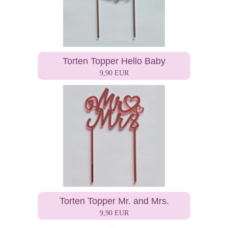
Torten Topper Hello Baby
9,90 EUR
Torten Topper Mr. and Mrs.
9,90 EUR