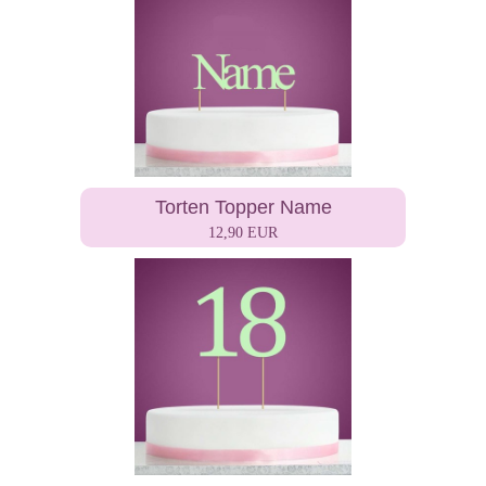
Torten Topper Name
12,90 EUR