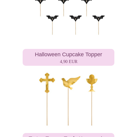
Halloween Cupcake Topper
4,90 EUR