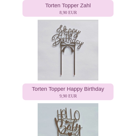
Torten Topper Zahl
8,90 EUR
Torten Topper Happy Birthday
9,90 EUR