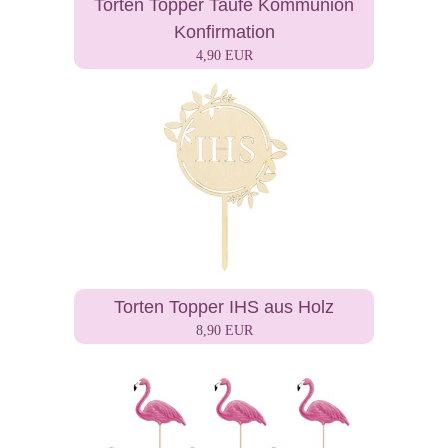
Torten Topper Taufe Kommunion
Konfirmation
4,90 EUR
Torten Topper IHS aus Holz
8,90 EUR