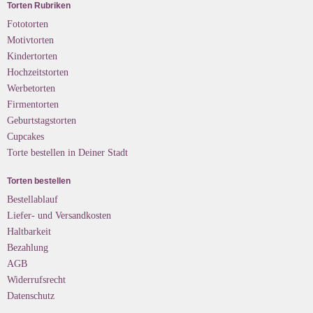
Torten Rubriken
Fototorten
Motivtorten
Kindertorten
Hochzeitstorten
Werbetorten
Firmentorten
Geburtstagstorten
Cupcakes
Torte bestellen in Deiner Stadt
Torten bestellen
Bestellablauf
Liefer- und Versandkosten
Haltbarkeit
Bezahlung
AGB
Widerrufsrecht
Datenschutz