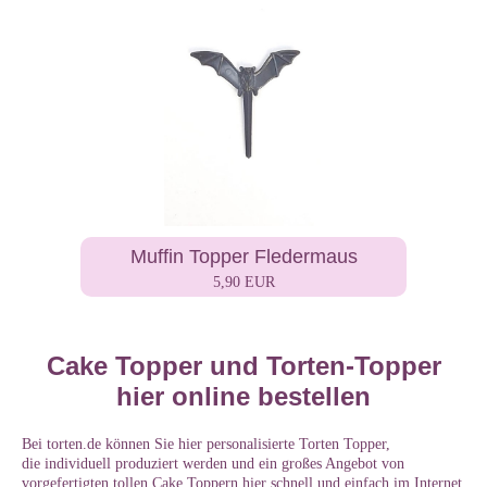
Muffin Topper Fledermaus
5,90 EUR
Cake Topper und Torten-Topper
hier online bestellen
Bei torten.de können Sie hier personalisierte Torten Topper,
die individuell produziert werden und ein großes Angebot von
vorgefertigten tollen Cake Toppern hier schnell und einfach im Internet