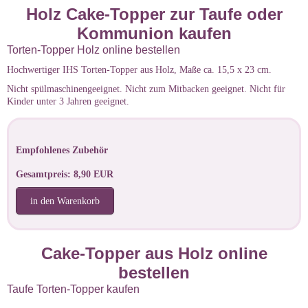
Holz Cake-Topper zur Taufe oder
Kommunion kaufen
Torten-Topper Holz online bestellen
Hochwertiger IHS Torten-Topper aus Holz, Maße ca. 15,5 x 23 cm.
Nicht spülmaschinengeeignet. Nicht zum Mitbacken geeignet. Nicht für
Kinder unter 3 Jahren geeignet.
Empfohlenes Zubehör
Gesamtpreis: 8,90 EUR
in den Warenkorb
Cake-Topper aus Holz online
bestellen
Taufe Torten-Topper kaufen