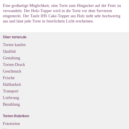
Eine großartige Möglichkeit, eine Torte zum Hingucker auf der Feier zu
verwandeln. Der Holz-Topper wird in die Torte vor dem Servieren
eingesteckt. Der Taufe IHS Cake-Topper aus Holz sieht sehr hochwertig
aus und lässt jede Torte in feierlichem Licht erscheinen.
Über torten.de
Torten kaufen
Qualität
Gestaltung
Torten-Druck
Geschmack
Frische
Haltbarkeit
Transport
Lieferung
Bezahlung
Torten Rubriken
Fototorten