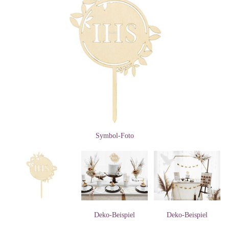
Symbol-Foto
Deko-Beispiel
Deko-Beispiel