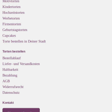
Motivtorten
Kindertorten
Hochzeitstorten
Werbetorten
Firmentorten
Geburtstagstorten
Cupcakes
Torte bestellen in Deiner Stadt
Torten bestellen
Bestellablauf
Liefer- und Versandkosten
Haltbarkeit
Bezahlung
AGB
Widerrufsrecht
Datenschutz
Kontakt