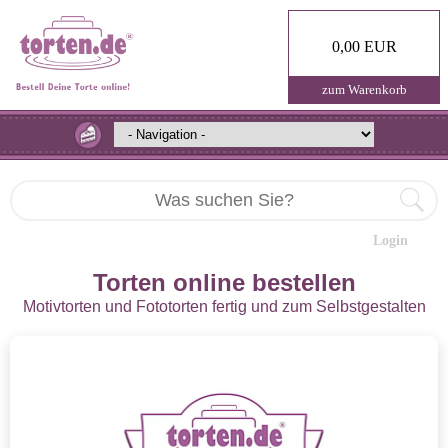
0,00 EUR
zum Warenkorb
Login
Torten online bestellen
Motivtorten und Fototorten fertig und zum Selbstgestalten