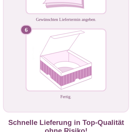
Gewünschten Liefertermin angeben.
6
Fertig.
Schnelle Lieferung in Top-Qualität
ohne Risiko!