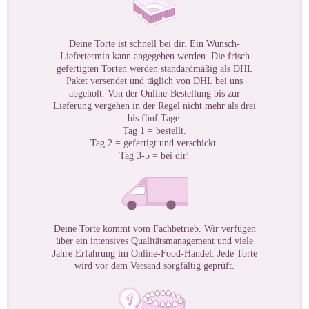
Deine Torte ist schnell bei dir. Ein Wunsch-
Liefertermin kann angegeben werden. Die frisch
gefertigten Torten werden standardmäßig als DHL
Paket versendet und täglich von DHL bei uns
abgeholt. Von der Online-Bestellung bis zur
Lieferung vergehen in der Regel nicht mehr als drei
bis fünf Tage:
Tag 1 = bestellt.
Tag 2 = gefertigt und verschickt.
Tag 3-5 = bei dir!
Deine Torte kommt vom Fachbetrieb. Wir verfügen
über ein intensives Qualitätsmanagement und viele
Jahre Erfahrung im Online-Food-Handel. Jede Torte
wird vor dem Versand sorgfältig geprüft.