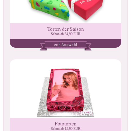
Torten der Saison
Schon ab 34,90 EUR
Fototorten
Schon ab 15,90 EUR