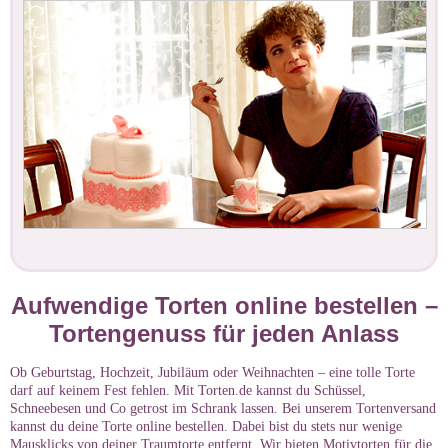
Aufwendige Torten online bestellen –
Tortengenuss für jeden Anlass
Ob Geburtstag, Hochzeit, Jubiläum oder Weihnachten – eine tolle Torte
darf auf keinem Fest fehlen. Mit Torten.de kannst du Schüssel,
Schneebesen und Co getrost im Schrank lassen. Bei unserem Tortenversand
kannst du deine Torte online bestellen. Dabei bist du stets nur wenige
Mausklicks von deiner Traumtorte entfernt. Wir bieten Motivtorten für die