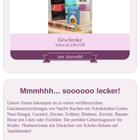
Geschenke
Schon ab 2,90 EUR
Mmmhhh... soooooo lecker!
Unsere Torten bekommst du in vielen verführerischen
Geschmacksrichtungen wie Vanille Kuchen mit Schokoladen-Creme,
Nuss-Nougat, Caramel, Zitrone, Erdbeer, Himbeer, Kirsche, Banane,
Birne mit Likör oder Eierlikör. Die perfekte Geburtstagstorte für
Kinder: Himbeercreme mit Stückchen von Schoko-Keksen auf
Vanilleboden!