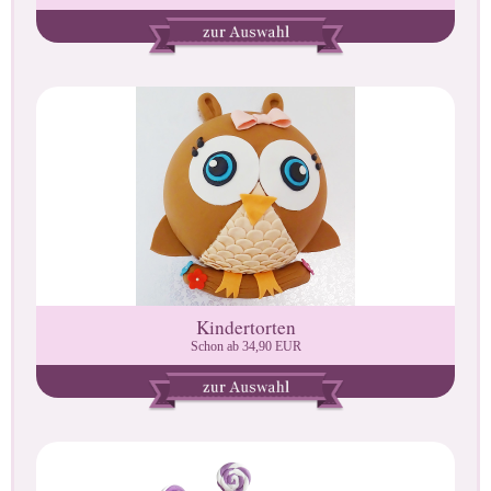
Kindertorten
Schon ab 34,90 EUR