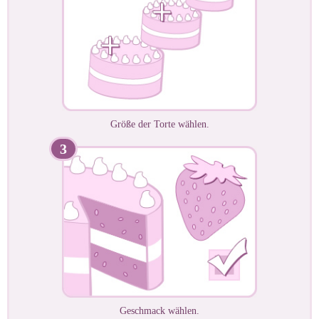
Größe der Torte wählen.
3
Geschmack wählen.