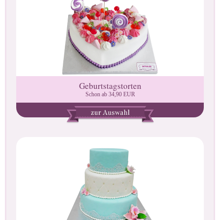
Geburtstagstorten
Schon ab 34,90 EUR