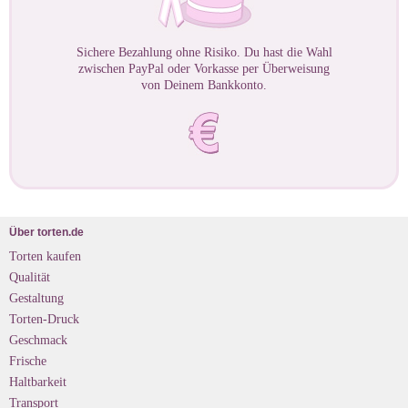
Sichere Bezahlung ohne Risiko. Du hast die Wahl
zwischen PayPal oder Vorkasse per Überweisung
von Deinem Bankkonto.
Über torten.de
Torten kaufen
Qualität
Gestaltung
Torten-Druck
Geschmack
Frische
Haltbarkeit
Transport