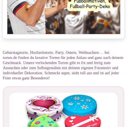
Geburstagstorte, Hochzeitstorte, Party, Ostern, Weihnachten ... bei
torten.de findest du kreative Torten für jeden Anlass und ganz nach deinem
Geschmack. Unsere verlockenden Torten gibt es fix und fertig zum
Aussuchen oder zum Selbstgestalten mit deinem eigenen Fotomotiv und
individueller Dekoration. Schmeckt super, sieht toll aus und ist auf jeder
Feier etwas ganz Besonderes!