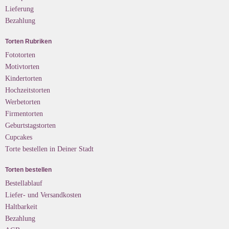
Lieferung
Bezahlung
Torten Rubriken
Fototorten
Motivtorten
Kindertorten
Hochzeitstorten
Werbetorten
Firmentorten
Geburtstagstorten
Cupcakes
Torte bestellen in Deiner Stadt
Torten bestellen
Bestellablauf
Liefer- und Versandkosten
Haltbarkeit
Bezahlung