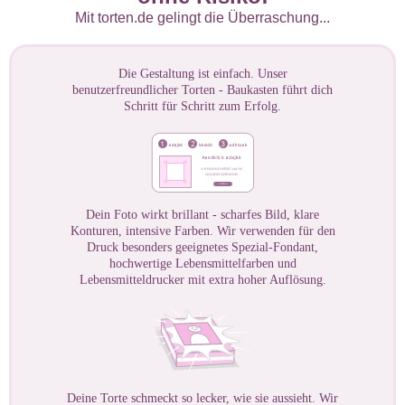
Mit torten.de gelingt die Überraschung...
Die Gestaltung ist einfach. Unser
benutzerfreundlicher Torten - Baukasten führt dich
Schritt für Schritt zum Erfolg.
Dein Foto wirkt brillant - scharfes Bild, klare
Konturen, intensive Farben. Wir verwenden für den
Druck besonders geeignetes Spezial-Fondant,
hochwertige Lebensmittelfarben und
Lebensmitteldrucker mit extra hoher Auflösung.
Deine Torte schmeckt so lecker, wie sie aussieht. Wir