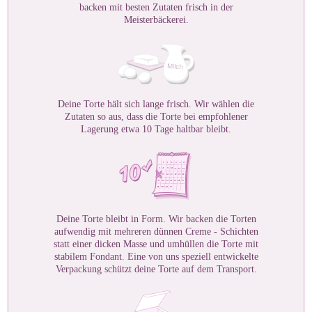
backen mit besten Zutaten frisch in der
Meisterbäckerei.
Deine Torte hält sich lange frisch. Wir wählen die
Zutaten so aus, dass die Torte bei empfohlener
Lagerung etwa 10 Tage haltbar bleibt.
Deine Torte bleibt in Form. Wir backen die Torten
aufwendig mit mehreren dünnen Creme - Schichten
statt einer dicken Masse und umhüllen die Torte mit
stabilem Fondant. Eine von uns speziell entwickelte
Verpackung schützt deine Torte auf dem Transport.