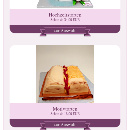
Hochzeitstorten
Schon ab 34,90 EUR
Motivtorten
Schon ab 18,90 EUR