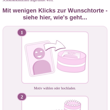
Mit wenigen Klicks zur Wunschtorte -
siehe hier, wie's geht...
1
Motiv wählen oder hochladen.
2