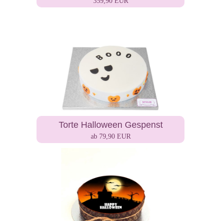
359,90 EUR
Torte Halloween Gespenst
ab 79,90 EUR