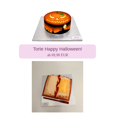
Torte Happy Halloween!
ab 69,90 EUR