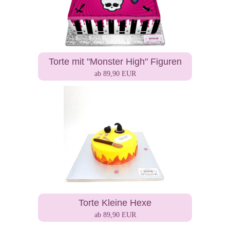
Torte mit "Monster High" Figuren
ab 89,90 EUR
Torte Kleine Hexe
ab 89,90 EUR