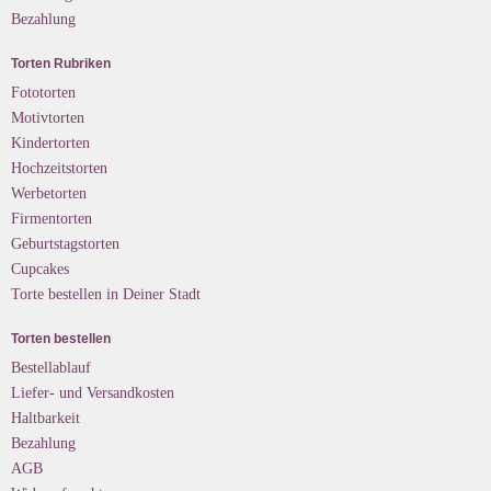
Bezahlung
Torten Rubriken
Fototorten
Motivtorten
Kindertorten
Hochzeitstorten
Werbetorten
Firmentorten
Geburtstagstorten
Cupcakes
Torte bestellen in Deiner Stadt
Torten bestellen
Bestellablauf
Liefer- und Versandkosten
Haltbarkeit
Bezahlung
AGB