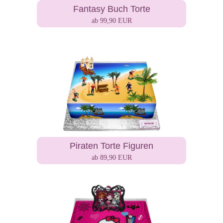
Fantasy Buch Torte
ab 99,90 EUR
Piraten Torte Figuren
ab 89,90 EUR