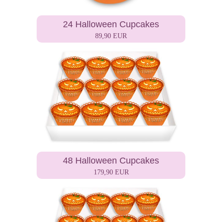
24 Halloween Cupcakes
89,90 EUR
48 Halloween Cupcakes
179,90 EUR