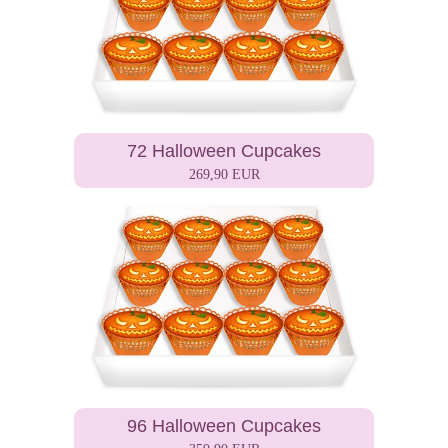
72 Halloween Cupcakes
269,90 EUR
96 Halloween Cupcakes