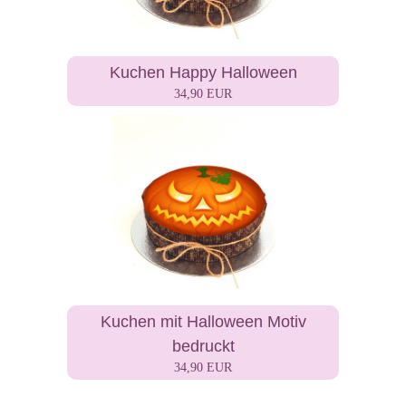
Kuchen Happy Halloween
34,90 EUR
Kuchen mit Halloween Motiv
bedruckt
34,90 EUR