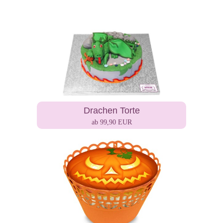
Drachen Torte
ab 99,90 EUR