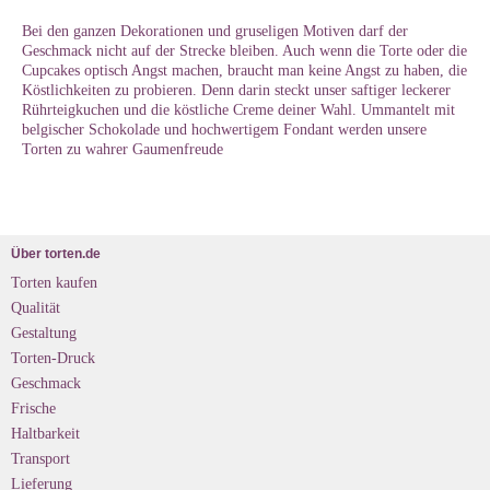
Bei den ganzen Dekorationen und gruseligen Motiven darf der
Geschmack nicht auf der Strecke bleiben. Auch wenn die Torte oder die
Cupcakes optisch Angst machen, braucht man keine Angst zu haben, die
Köstlichkeiten zu probieren. Denn darin steckt unser saftiger leckerer
Rührteigkuchen und die köstliche Creme deiner Wahl. Ummantelt mit
belgischer Schokolade und hochwertigem Fondant werden unsere
Torten zu wahrer Gaumenfreude
Über torten.de
Torten kaufen
Qualität
Gestaltung
Torten-Druck
Geschmack
Frische
Haltbarkeit
Transport
Lieferung