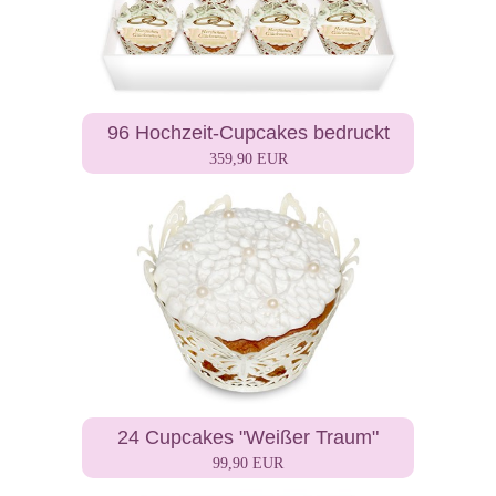
96 Hochzeit-Cupcakes bedruckt
359,90 EUR
24 Cupcakes "Weißer Traum"
99,90 EUR