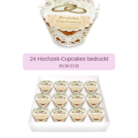
24 Hochzeit-Cupcakes bedruckt
89,90 EUR