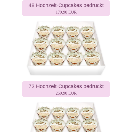
48 Hochzeit-Cupcakes bedruckt
179,90 EUR
72 Hochzeit-Cupcakes bedruckt
269,90 EUR