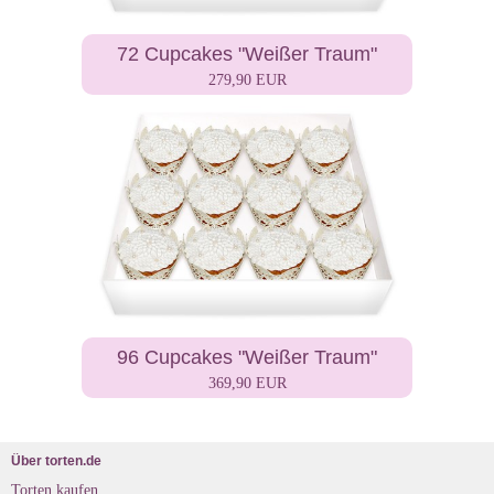
72 Cupcakes "Weißer Traum"
279,90 EUR
96 Cupcakes "Weißer Traum"
369,90 EUR
Über torten.de
Torten kaufen