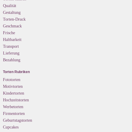
Qualität
Gestaltung
Torten-Druck
Geschmack
Frische
Haltbarkeit
Transport
Lieferung
Bezahlung
Torten Rubriken
Fototorten
Motivtorten
Kindertorten
Hochzeitstorten
Werbetorten
Firmentorten
Geburtstagstorten
Cupcakes