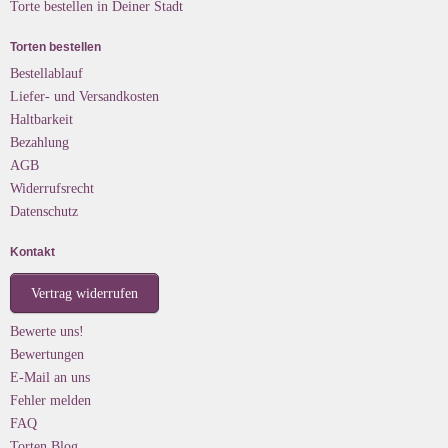
Torte bestellen in Deiner Stadt
Torten bestellen
Bestellablauf
Liefer- und Versandkosten
Haltbarkeit
Bezahlung
AGB
Widerrufsrecht
Datenschutz
Kontakt
Vertrag widerrufen
Bewerte uns!
Bewertungen
E-Mail an uns
Fehler melden
FAQ
Torten Blog