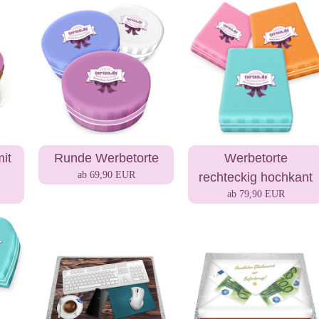
it
Runde Werbetorte
Werbetorte
ab 69,90 EUR
rechteckig hochkant
ab 79,90 EUR