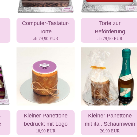
Computer-Tastatur-
Torte zur
Torte
Beförderung
ab 79,90 EUR
ab 79,90 EUR
-
Kleiner Panettone
Kleiner Panettone
e
bedruckt mit Logo
mit ital. Schaumwein
18,90 EUR
26,90 EUR