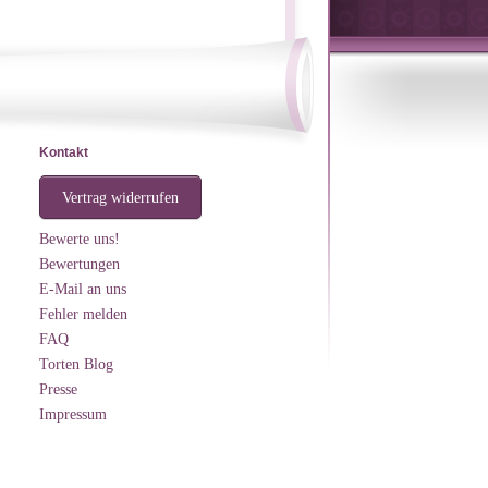
Kontakt
Vertrag widerrufen
Bewerte uns!
Bewertungen
E-Mail an uns
Fehler melden
FAQ
Torten Blog
Presse
Impressum