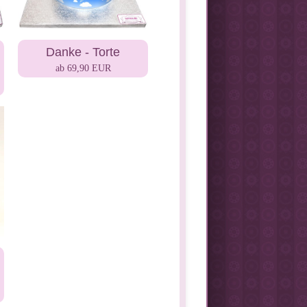
Danke - Torte
ab 69,90 EUR