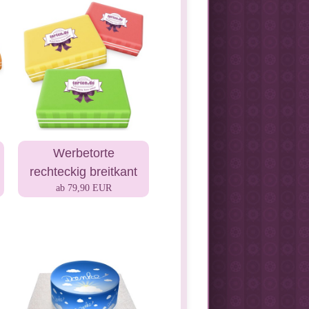
Werbetorte
rechteckig breitkant
ab 79,90 EUR