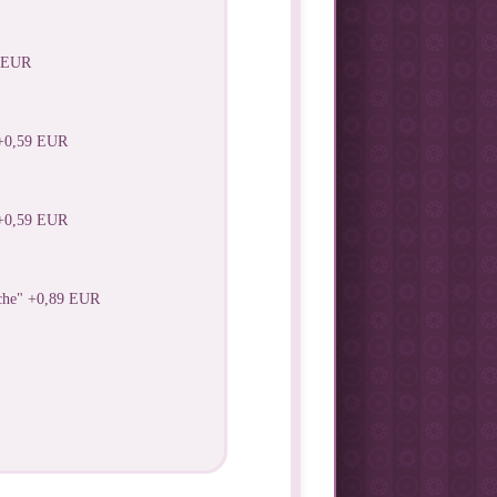
0 EUR
 +0,59 EUR
 +0,59 EUR
sche" +0,89 EUR