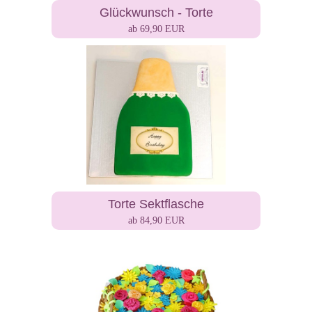
Glückwunsch - Torte
ab 69,90 EUR
Torte Sektflasche
ab 84,90 EUR