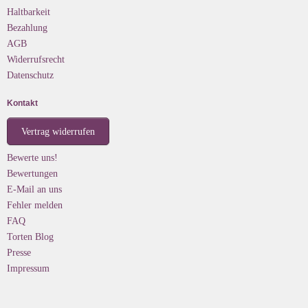
Haltbarkeit
Bezahlung
AGB
Widerrufsrecht
Datenschutz
Kontakt
Vertrag widerrufen
Bewerte uns!
Bewertungen
E-Mail an uns
Fehler melden
FAQ
Torten Blog
Presse
Impressum