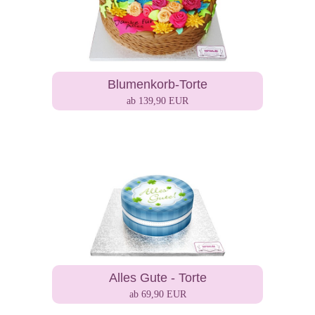
Blumenkorb-Torte
ab 139,90 EUR
Alles Gute - Torte
ab 69,90 EUR