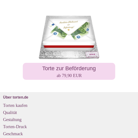
Torte zur Beförderung
ab 79,90 EUR
Über torten.de
Torten kaufen
Qualität
Gestaltung
Torten-Druck
Geschmack