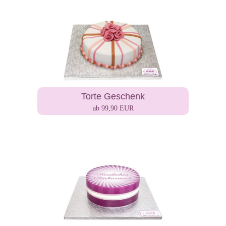
Torte Geschenk
ab 99,90 EUR