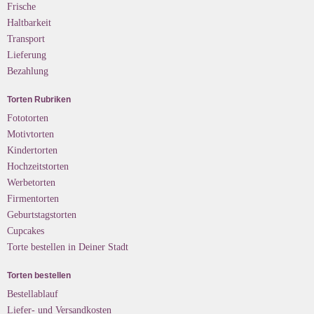
Frische
Haltbarkeit
Transport
Lieferung
Bezahlung
Torten Rubriken
Fototorten
Motivtorten
Kindertorten
Hochzeitstorten
Werbetorten
Firmentorten
Geburtstagstorten
Cupcakes
Torte bestellen in Deiner Stadt
Torten bestellen
Bestellablauf
Liefer- und Versandkosten