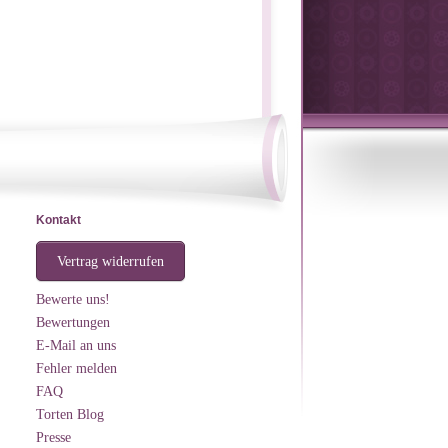
Kontakt
Vertrag widerrufen
Bewerte uns!
Bewertungen
E-Mail an uns
Fehler melden
FAQ
Torten Blog
Presse