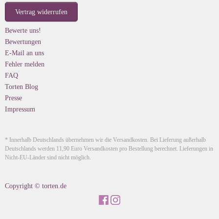
Vertrag widerrufen
Bewerte uns!
Bewertungen
E-Mail an uns
Fehler melden
FAQ
Torten Blog
Presse
Impressum
* Innerhalb Deutschlands übernehmen wir die Versandkosten. Bei Lieferung außerhalb
Deutschlands werden 11,90 Euro Versandkosten pro Bestellung berechnet. Lieferungen in
Nicht-EU-Länder sind nicht möglich.
Copyright © torten.de