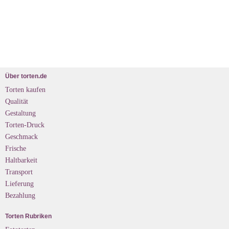
Über torten.de
Torten kaufen
Qualität
Gestaltung
Torten-Druck
Geschmack
Frische
Haltbarkeit
Transport
Lieferung
Bezahlung
Torten Rubriken