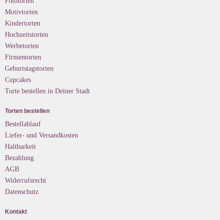
Fototorten
Motivtorten
Kindertorten
Hochzeitstorten
Werbetorten
Firmentorten
Geburtstagstorten
Cupcakes
Torte bestellen in Deiner Stadt
Torten bestellen
Bestellablauf
Liefer- und Versandkosten
Haltbarkeit
Bezahlung
AGB
Widerrufsrecht
Datenschutz
Kontakt