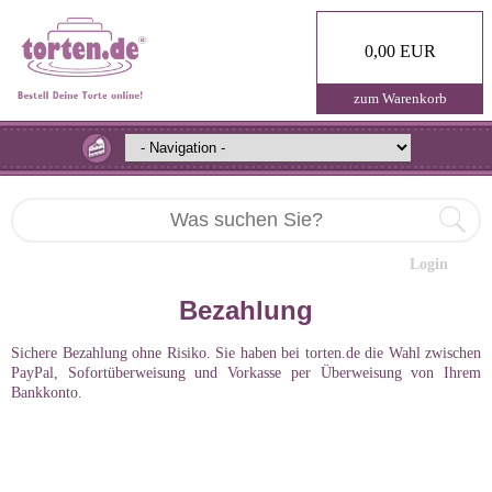
0,00 EUR
zum Warenkorb
Login
Bezahlung
Sichere Bezahlung ohne Risiko. Sie haben bei torten.de die Wahl zwischen
PayPal, Sofortüberweisung und Vorkasse per Überweisung von Ihrem
Bankkonto.