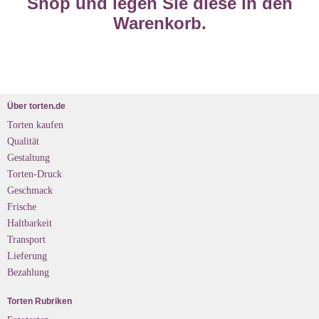
Shop und legen Sie diese in den
Warenkorb.
Über torten.de
Torten kaufen
Qualität
Gestaltung
Torten-Druck
Geschmack
Frische
Haltbarkeit
Transport
Lieferung
Bezahlung
Torten Rubriken