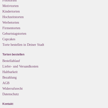
Fototorten
Motivtorten
Kindertorten
Hochzeitstorten
Werbetorten
Firmentorten
Geburtstagstorten
Cupcakes
Torte bestellen in Deiner Stadt
Torten bestellen
Bestellablauf
Liefer- und Versandkosten
Haltbarkeit
Bezahlung
AGB
Widerrufsrecht
Datenschutz
Kontakt