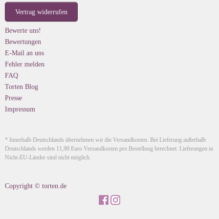
Vertrag widerrufen
Bewerte uns!
Bewertungen
E-Mail an uns
Fehler melden
FAQ
Torten Blog
Presse
Impressum
* Innerhalb Deutschlands übernehmen wir die Versandkosten. Bei Lieferung außerhalb
Deutschlands werden 11,90 Euro Versandkosten pro Bestellung berechnet. Lieferungen in
Nicht-EU-Länder sind nicht möglich.
Copyright © torten.de