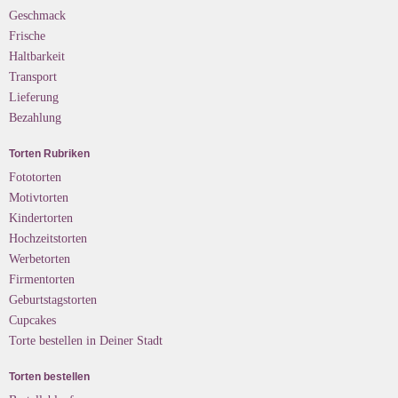
Geschmack
Frische
Haltbarkeit
Transport
Lieferung
Bezahlung
Torten Rubriken
Fototorten
Motivtorten
Kindertorten
Hochzeitstorten
Werbetorten
Firmentorten
Geburtstagstorten
Cupcakes
Torte bestellen in Deiner Stadt
Torten bestellen