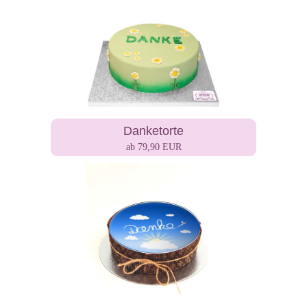
Danketorte
ab 79,90 EUR