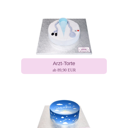
Arzt-Torte
ab 89,90 EUR