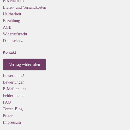
Bestellablauf
Liefer- und Versandkosten
Haltbarkeit
Bezahlung
AGB
Widerrufsrecht
Datenschutz
Kontakt
Vertrag widerrufen
Bewerte uns!
Bewertungen
E-Mail an uns
Fehler melden
FAQ
Torten Blog
Presse
Impressum