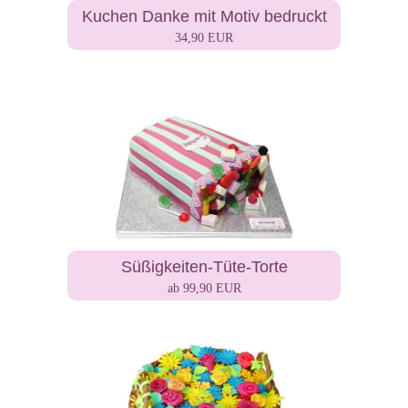
Kuchen Danke mit Motiv bedruckt
34,90 EUR
Süßigkeiten-Tüte-Torte
ab 99,90 EUR