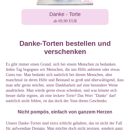
Danke - Torte
ab 69,90 EUR
Danke-Torten bestellen und
verschenken
Es gibt immer einen Grund, sich bei einem Menschen zu bedanken.
Jeden Tag begegnen wir Menschen, die uns Hilfe anbieten oder etwas
Gutes tun. Man bedankt sich natürlich bei diesen Menschen, aber
manchmal ist deren Hilfe und Beistand so groß und überwältigend, dass
man sehr gerne möchte, seine Dankbarkeit auf eine besondere Weise
ausdrücken. Man würde gerne etwas schenken, und was könnte sich
besser dafür eignen, als eine leckere Torte? Das Wort "Danke" darf
natürlich nicht fehlen, ist das doch der Sinn dieses Geschenks.
Nicht pompös, einfach von ganzem Herzen
Unsere Danke-Torten sind extra schlicht gehalten, das ist nicht der Fall
für aufwendige Designs. Man möchte doch nicht protzen, sondern ganz