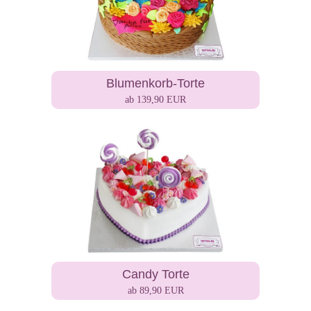
Blumenkorb-Torte
ab 139,90 EUR
Candy Torte
ab 89,90 EUR