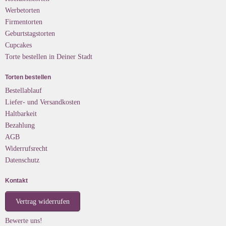
Werbetorten
Firmentorten
Geburtstagstorten
Cupcakes
Torte bestellen in Deiner Stadt
Torten bestellen
Bestellablauf
Liefer- und Versandkosten
Haltbarkeit
Bezahlung
AGB
Widerrufsrecht
Datenschutz
Kontakt
Vertrag widerrufen
Bewerte uns!