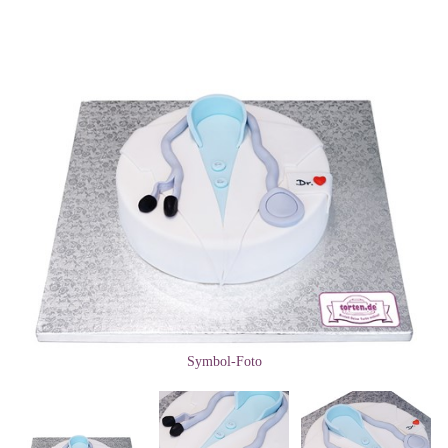
Symbol-Foto