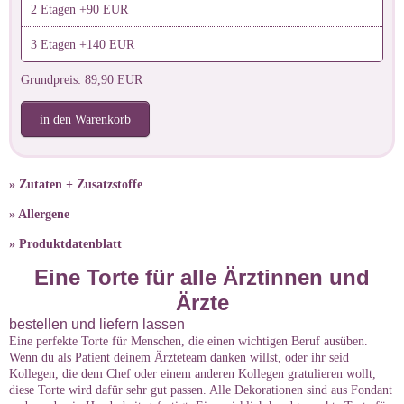
2 Etagen +90 EUR
3 Etagen +140 EUR
Grundpreis: 89,90 EUR
in den Warenkorb
» Zutaten + Zusatzstoffe
» Allergene
» Produktdatenblatt
Eine Torte für alle Ärztinnen und
Ärzte
bestellen und liefern lassen
Eine perfekte Torte für Menschen, die einen wichtigen Beruf ausüben.
Wenn du als Patient deinem Ärzteteam danken willst, oder ihr seid
Kollegen, die dem Chef oder einem anderen Kollegen gratulieren wollt,
diese Torte wird dafür sehr gut passen. Alle Dekorationen sind aus Fondant