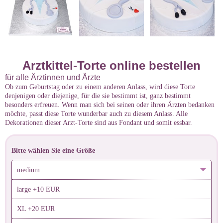
Arztkittel-Torte online bestellen
für alle Ärztinnen und Ärzte
Ob zum Geburtstag oder zu einem anderen Anlass, wird diese Torte
denjenigen oder diejenige, für die sie bestimmt ist, ganz bestimmt
besonders erfreuen. Wenn man sich bei seinen oder ihren Ärzten bedanken
möchte, passt diese Torte wunderbar auch zu diesem Anlass. Alle
Dekorationen dieser Arzt-Torte sind aus Fondant und somit essbar.
Bitte wählen Sie eine Größe
medium
large +10 EUR
XL +20 EUR