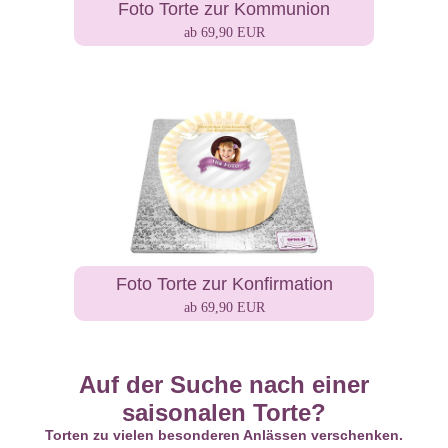
Foto Torte zur Kommunion
ab 69,90 EUR
Foto Torte zur Konfirmation
ab 69,90 EUR
Auf der Suche nach einer
saisonalen Torte?
Torten zu vielen besonderen Anlässen verschenken.