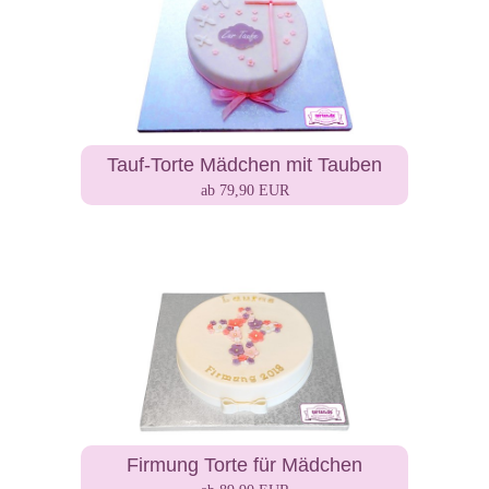
Tauf-Torte Mädchen mit Tauben
ab 79,90 EUR
Firmung Torte für Mädchen