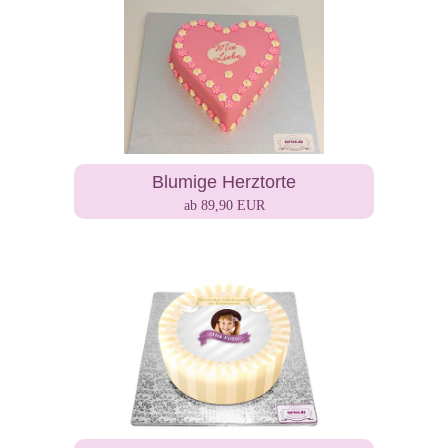
Blumige Herztorte
ab 89,90 EUR