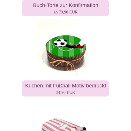
Buch-Torte zur Konfirmation
ab 79,90 EUR
Kuchen mit Fußball Motiv bedruckt
34,90 EUR