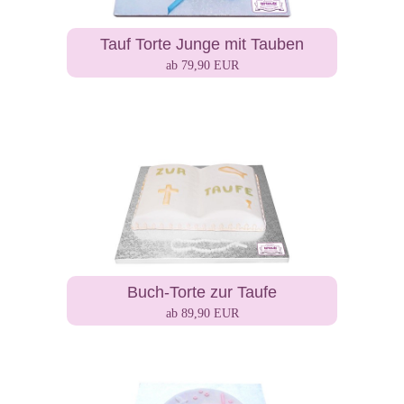
Tauf Torte Junge mit Tauben
ab 79,90 EUR
Buch-Torte zur Taufe
ab 89,90 EUR