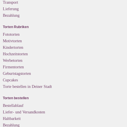
Transport
Lieferung
Bezahlung
Torten Rubriken
Fototorten
Motivtorten
Kindertorten
Hochzeitstorten
Werbetorten
Firmentorten
Geburtstagstorten
Cupcakes
Torte bestellen in Deiner Stadt
Torten bestellen
Bestellablauf
Liefer- und Versandkosten
Haltbarkeit
Bezahlung