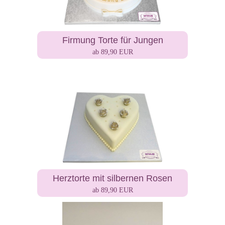
Firmung Torte für Jungen
ab 89,90 EUR
Herztorte mit silbernen Rosen
ab 89,90 EUR