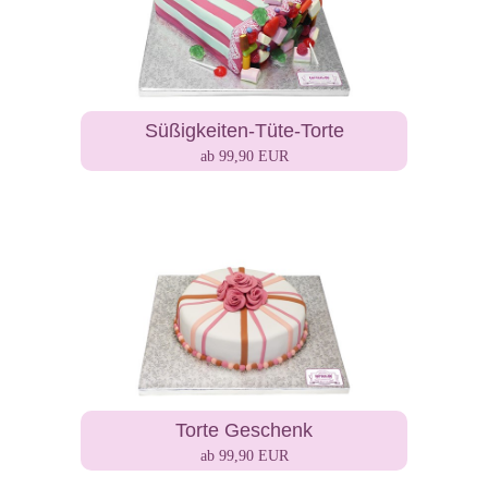
Süßigkeiten-Tüte-Torte
ab 99,90 EUR
Torte Geschenk
ab 99,90 EUR