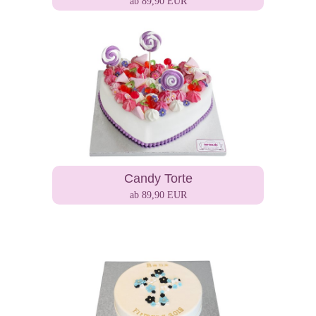
ab 89,90 EUR
Candy Torte
ab 89,90 EUR