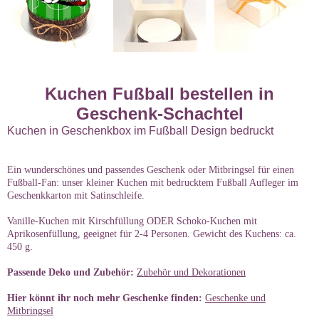
Kuchen Fußball bestellen in
Geschenk-Schachtel
Kuchen in Geschenkbox im Fußball Design bedruckt
Ein wunderschönes und passendes Geschenk oder Mitbringsel für einen
Fußball-Fan: unser kleiner Kuchen mit bedrucktem Fußball Aufleger im
Geschenkkarton mit Satinschleife.
Vanille-Kuchen mit Kirschfüllung ODER Schoko-Kuchen mit
Aprikosenfüllung, geeignet für 2-4 Personen. Gewicht des Kuchens: ca.
450 g.
Passende Deko und Zubehör:
Zubehör und Dekorationen
Hier könnt ihr noch mehr Geschenke finden:
Geschenke und
Mitbringsel