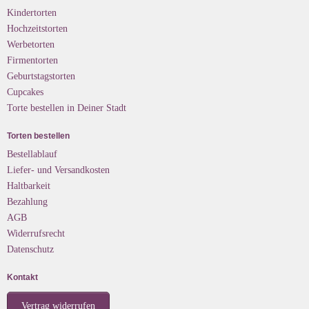
Kindertorten
Hochzeitstorten
Werbetorten
Firmentorten
Geburtstagstorten
Cupcakes
Torte bestellen in Deiner Stadt
Torten bestellen
Bestellablauf
Liefer- und Versandkosten
Haltbarkeit
Bezahlung
AGB
Widerrufsrecht
Datenschutz
Kontakt
Vertrag widerrufen