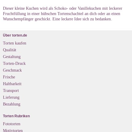
Dieser kleine Kuchen wird als Schoko- oder Vanillekuchen mit leckerer
Fruchtfüllung in einer hübschen Tortenschachtel an dich oder an einen
Wunschempfänger geschickt. Eine leckere Idee sich zu bedanken.
Über torten.de
Torten kaufen
Qualität
Gestaltung
Torten-Druck
Geschmack
Frische
Haltbarkeit
Transport
Lieferung
Bezahlung
Torten Rubriken
Fototorten
Motivtorten