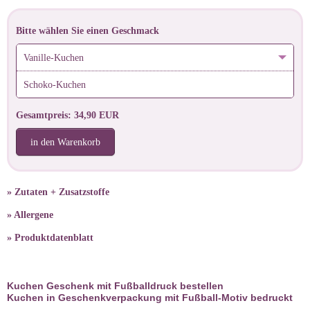
Bitte wählen Sie einen Geschmack
Vanille-Kuchen
Schoko-Kuchen
Gesamtpreis: 34,90 EUR
in den Warenkorb
» Zutaten + Zusatzstoffe
» Allergene
» Produktdatenblatt
Kuchen Geschenk mit Fußballdruck bestellen
Kuchen in Geschenkverpackung mit Fußball-Motiv bedruckt