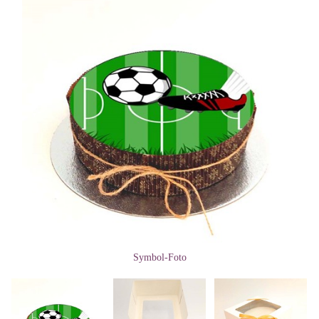
Symbol-Foto