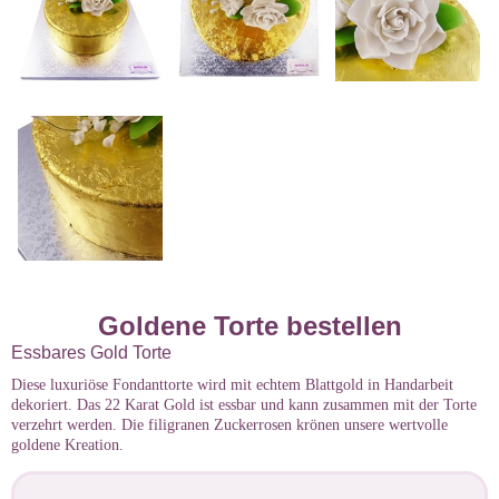
Goldene Torte bestellen
Essbares Gold Torte
Diese luxuriöse Fondanttorte wird mit echtem Blattgold in Handarbeit
dekoriert. Das 22 Karat Gold ist essbar und kann zusammen mit der Torte
verzehrt werden. Die filigranen Zuckerrosen krönen unsere wertvolle
goldene Kreation.