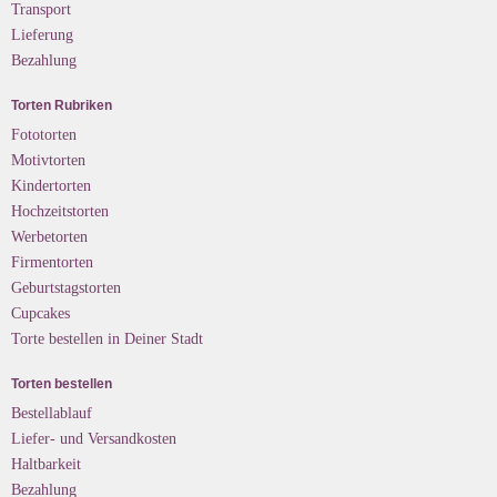
Transport
Lieferung
Bezahlung
Torten Rubriken
Fototorten
Motivtorten
Kindertorten
Hochzeitstorten
Werbetorten
Firmentorten
Geburtstagstorten
Cupcakes
Torte bestellen in Deiner Stadt
Torten bestellen
Bestellablauf
Liefer- und Versandkosten
Haltbarkeit
Bezahlung