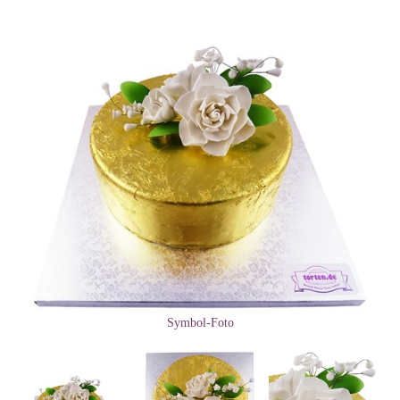
Symbol-Foto