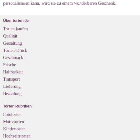
personalisieren kann, wird sie zu einem wunderbaren Geschenk.
Über torten.de
Torten kaufen
Qualität
Gestaltung
Torten-Druck
Geschmack
Frische
Haltbarkeit
Transport
Lieferung
Bezahlung
Torten Rubriken
Fototorten
Motivtorten
Kindertorten
Hochzeitstorten