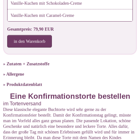
Vanille-Kuchen mit Schokoladen-Creme
Vanille-Kuchen mit Caramel-Creme
Gesamtpreis: 79,90 EUR
in den Warenkorb
» Zutaten + Zusatzstoffe
» Allergene
» Produktdatenblatt
Eine Konfirmationstorte bestellen
im Tortenversand
Diese klassische elegante Buchtorte wird sehr gerne zu der
Konfirmationsfeier bestellt. Damit der Konfirmationstag gelingt, müsste
man im Vorfeld alles ganz genau planen. Die passende Lokation, schöne
Geschenke und natürlich eine besondere und leckere Torte. Alles dafür,
dass der große Tag mit schönen Erlebnissen gefüllt wird und für immer in
Erinnerung bleibt. Da man diese Torte mit dem Namen des Kindes