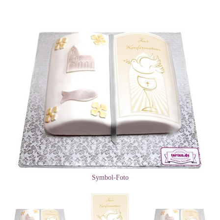
Symbol-Foto