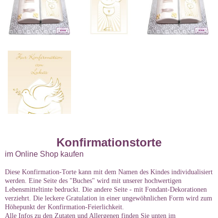
Konfirmationstorte
im Online Shop kaufen
Diese Konfirmation-Torte kann mit dem Namen des Kindes individualisiert
werden. Eine Seite des "Buches" wird mit unserer hochwertigen
Lebensmitteltinte bedruckt. Die andere Seite - mit Fondant-Dekorationen
verziehrt. Die leckere Gratulation in einer ungewöhnlichen Form wird zum
Höhepunkt der Konfirmation-Feierlichkeit.
Alle Infos zu den Zutaten und Allergenen finden Sie unten im