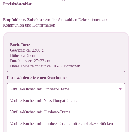
Produktdatenblatt.
Empfohlenes Zubehör:
zur der Auswahl an Dekorationen zur
Kommunion und Konfirmation
Buch-Torte
Gewicht: ca. 2300 g
Höhe: ca. 5 cm
Durchmesser: 27x23 cm
Diese Torte reicht für ca. 10-12 Portionen.
Bitte wählen Sie einen Geschmack
Vanille-Kuchen mit Erdbeer-Creme
Vanille-Kuchen mit Nuss-Nougat-Creme
Vanille-Kuchen mit Himbeer-Creme
Vanille-Kuchen mit Himbeer-Creme mit Schokokeks-Stücken