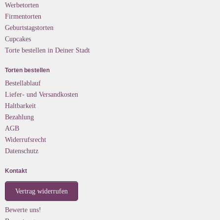
Werbetorten
Firmentorten
Geburtstagstorten
Cupcakes
Torte bestellen in Deiner Stadt
Torten bestellen
Bestellablauf
Liefer- und Versandkosten
Haltbarkeit
Bezahlung
AGB
Widerrufsrecht
Datenschutz
Kontakt
Vertrag widerrufen
Bewerte uns!