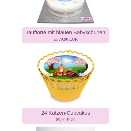
Tauftorte mit blauen Babyschuhen
ab 79,90 EUR
24 Katzen-Cupcakes
89,90 EUR