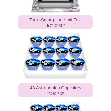
Torte-Smartphone mit Text
ab 79,90 EUR
48 Astronauten Cupcakes
179,90 EUR