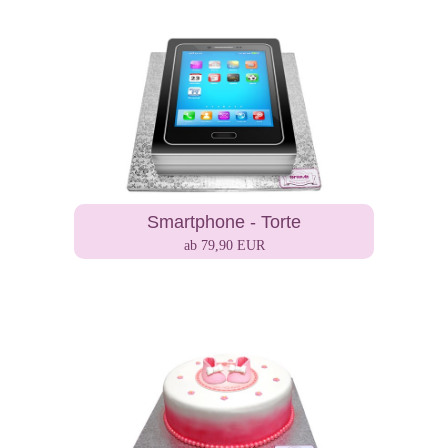
Smartphone - Torte
ab 79,90 EUR