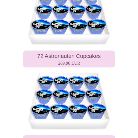
72 Astronauten Cupcakes
269,90 EUR