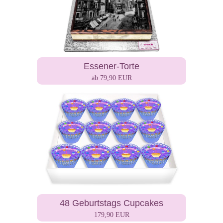
Essener-Torte
ab 79,90 EUR
48 Geburtstags Cupcakes
179,90 EUR