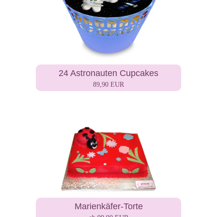
24 Astronauten Cupcakes
89,90 EUR
Marienkäfer-Torte