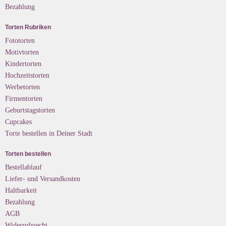
Bezahlung
Torten Rubriken
Fototorten
Motivtorten
Kindertorten
Hochzeitstorten
Werbetorten
Firmentorten
Geburtstagstorten
Cupcakes
Torte bestellen in Deiner Stadt
Torten bestellen
Bestellablauf
Liefer- und Versandkosten
Haltbarkeit
Bezahlung
AGB
Widerrufsrecht