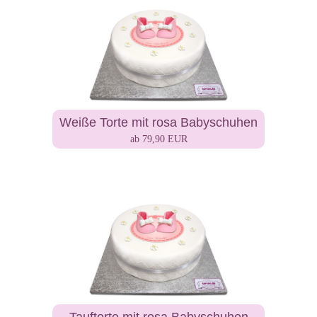
Weiße Torte mit rosa Babyschuhen
ab 79,90 EUR