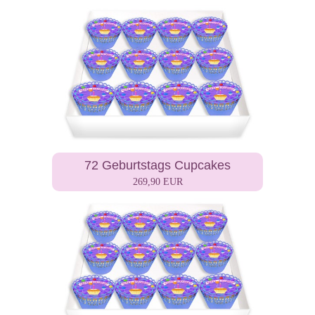
72 Geburtstags Cupcakes
269,90 EUR