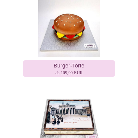
Burger-Torte
ab 109,90 EUR