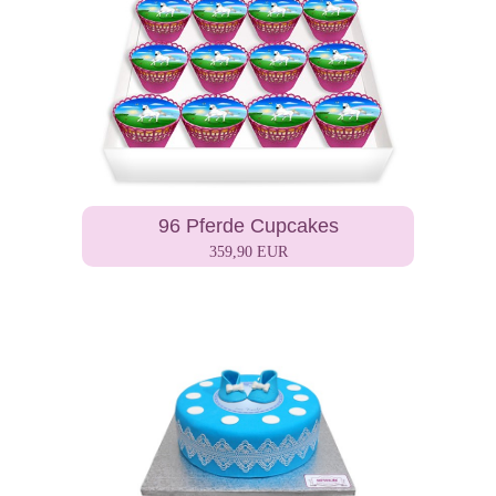
96 Pferde Cupcakes
359,90 EUR