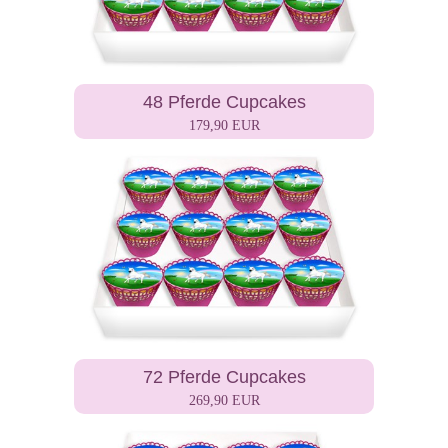
48 Pferde Cupcakes
179,90 EUR
72 Pferde Cupcakes
269,90 EUR