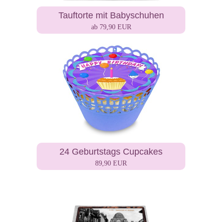
Tauftorte mit Babyschuhen
ab 79,90 EUR
24 Geburtstags Cupcakes
89,90 EUR