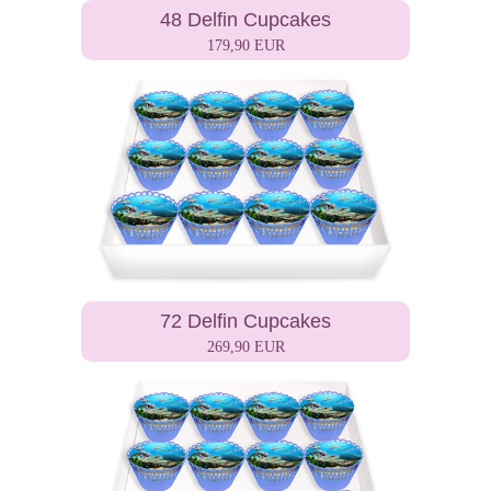
48 Delfin Cupcakes
179,90 EUR
72 Delfin Cupcakes
269,90 EUR