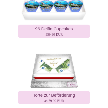
96 Delfin Cupcakes
359,90 EUR
Torte zur Beförderung
ab 79,90 EUR