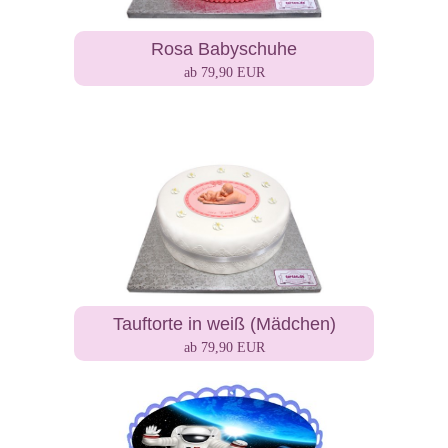
Rosa Babyschuhe
ab 79,90 EUR
Tauftorte in weiß (Mädchen)
ab 79,90 EUR