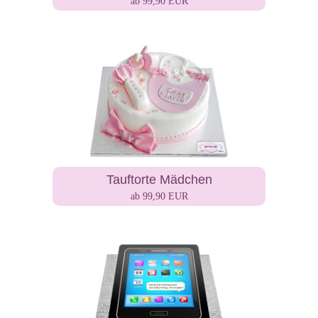
ab 99,90 EUR
Tauftorte Mädchen
ab 99,90 EUR