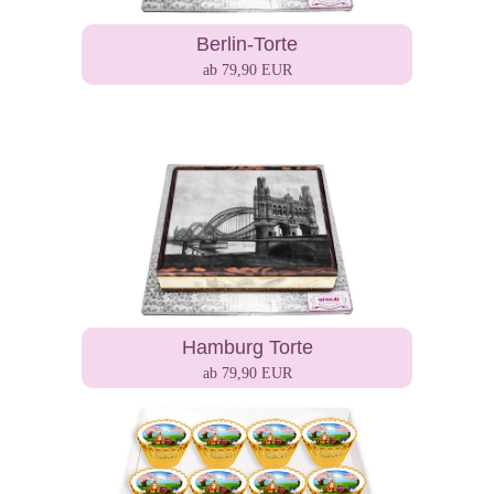
Berlin-Torte
ab 79,90 EUR
Hamburg Torte
ab 79,90 EUR