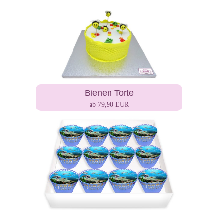
Bienen Torte
ab 79,90 EUR