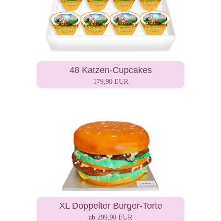
48 Katzen-Cupcakes
179,90 EUR
XL Doppelter Burger-Torte
ab 299,90 EUR