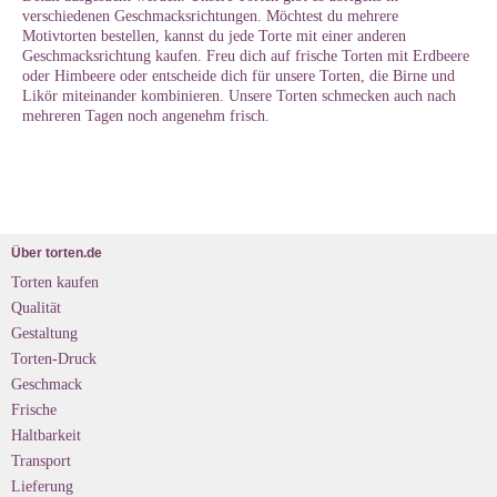
verschiedenen Geschmacksrichtungen. Möchtest du mehrere
Motivtorten bestellen, kannst du jede Torte mit einer anderen
Geschmacksrichtung kaufen. Freu dich auf frische Torten mit Erdbeere
oder Himbeere oder entscheide dich für unsere Torten, die Birne und
Likör miteinander kombinieren. Unsere Torten schmecken auch nach
mehreren Tagen noch angenehm frisch.
Über torten.de
Torten kaufen
Qualität
Gestaltung
Torten-Druck
Geschmack
Frische
Haltbarkeit
Transport
Lieferung