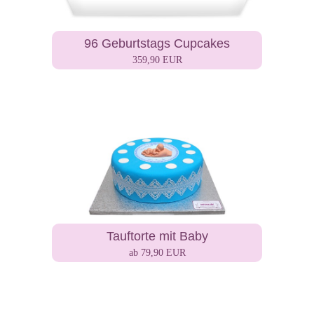
96 Geburtstags Cupcakes
359,90 EUR
Tauftorte mit Baby
ab 79,90 EUR