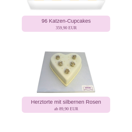
96 Katzen-Cupcakes
359,90 EUR
Herztorte mit silbernen Rosen
ab 89,90 EUR