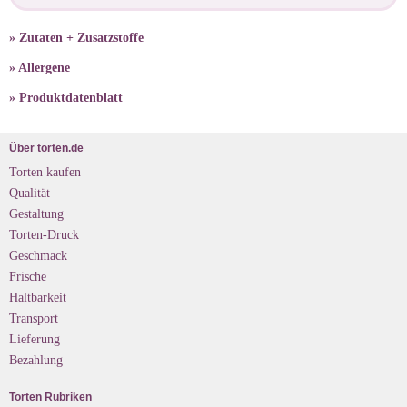
» Zutaten + Zusatzstoffe
» Allergene
» Produktdatenblatt
Über torten.de
Torten kaufen
Qualität
Gestaltung
Torten-Druck
Geschmack
Frische
Haltbarkeit
Transport
Lieferung
Bezahlung
Torten Rubriken