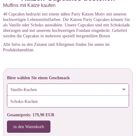
Muffins mit Katze kaufen
48 Cupcakes bedruckt mit einem süßen Party Katzen Motiv mit unseren
hochwertigen Lebensmittelfarben. Die Katzen Party Cupcakes können Sie
als Vanille oder Schoko auswählen. Unsere Cupcakes sind mit Schokolade
überzogen und mit unserem hochwertigen Fondant eingedeckt. Geliefert
werden die Cupcakes in mehreren speziell hergestellten Boxen.
Alle Infos zu den Zutaten und Allergenen finden Sie unten im
Produktdatenblatt.
Bitte wählen Sie einen Geschmack
Vanille-Kuchen
Schoko-Kuchen
Gesamtpreis: 179,90 EUR
in den Warenkorb