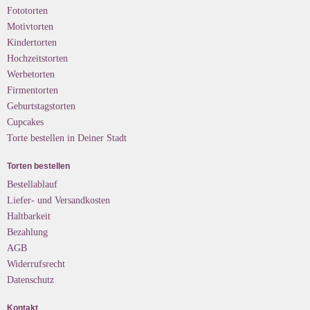
Fototorten
Motivtorten
Kindertorten
Hochzeitstorten
Werbetorten
Firmentorten
Geburtstagstorten
Cupcakes
Torte bestellen in Deiner Stadt
Torten bestellen
Bestellablauf
Liefer- und Versandkosten
Haltbarkeit
Bezahlung
AGB
Widerrufsrecht
Datenschutz
Kontakt