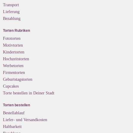
Transport
Lieferung
Bezahlung
Torten Rubriken
Fototorten
Motivtorten
Kindertorten
Hochzeitstorten
Werbetorten
Firmentorten
Geburtstagstorten
Cupcakes
Torte bestellen in Deiner Stadt
Torten bestellen
Bestellablauf
Liefer- und Versandkosten
Haltbarkeit