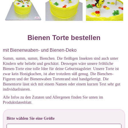
Bienen Torte bestellen
mit Bienenwaben- und Bienen-Deko
Summ, summ, summ, Bienchen. Die fleißigen Insekten sind auch unter
Kindern sehr beliebt und geschätzt. Deswegen wäre unsere fröhliche
Bienen-Torte eine tolle Idee für deine Geburtstagsfeier. Unsere Torte ist
zwar kein Honigkuchen, ist aber trotzdem süß genug. Die Bienchen-
Figuren und der Bienenwaben Tortenrand sind handgefertigt. Die
Bienentorte lässt sich mit einem Namen oder einem kurzen Text sehr gut
individuelisieren.
Alle Infos zu den Zutaten und Allergenen finden Sie unten im
Produktdatenblatt.
Bitte wählen Sie eine Größe