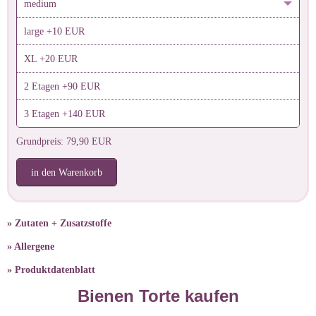
medium
large +10 EUR
XL +20 EUR
2 Etagen +90 EUR
3 Etagen +140 EUR
Grundpreis: 79,90 EUR
in den Warenkorb
» Zutaten + Zusatzstoffe
» Allergene
» Produktdatenblatt
Bienen Torte kaufen