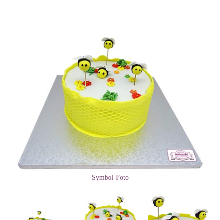
Symbol-Foto