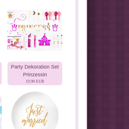
Party Dekoration Set
Prinzessin
19,90 EUR