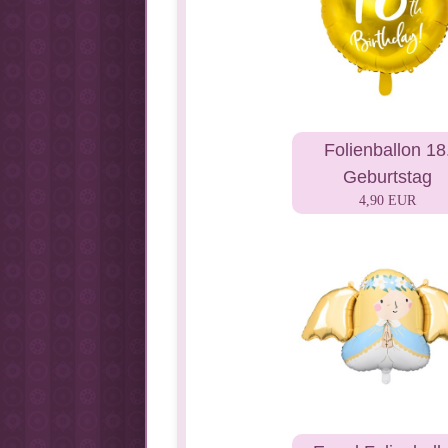
Folienballon 18
Geburtstag
4,90 EUR