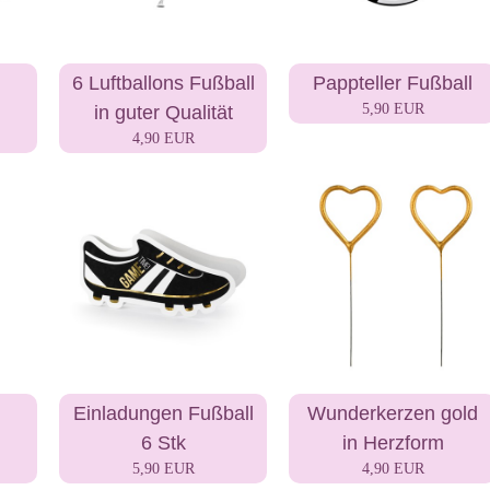
6 Luftballons Fußball
Pappteller Fußball
5,90 EUR
in guter Qualität
4,90 EUR
Einladungen Fußball
Wunderkerzen gold
6 Stk
in Herzform
5,90 EUR
4,90 EUR