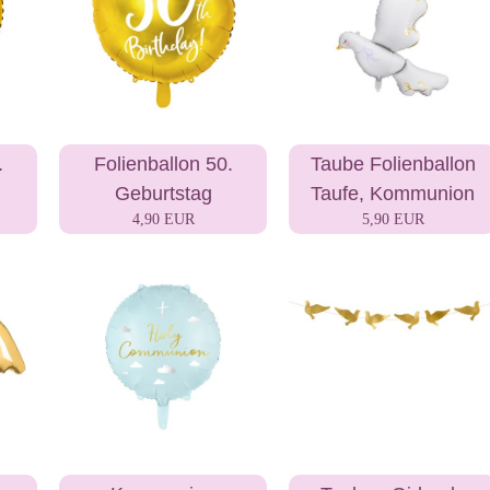
.
Folienballon 50.
Taube Folienballon
Geburtstag
Taufe, Kommunion
4,90 EUR
5,90 EUR