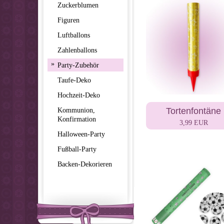
Zuckerblumen
Figuren
Luftballons
Zahlenballons
»
Party-Zubehör
Taufe-Deko
Hochzeit-Deko
Kommunion,
Tortenfontäne
Konfirmation
3,99 EUR
Halloween-Party
Fußball-Party
Backen-Dekorieren