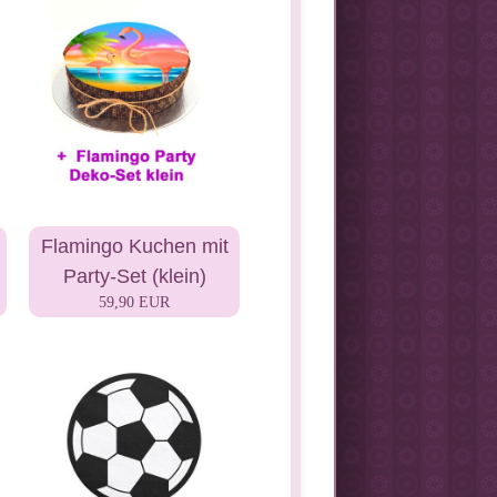
Flamingo Kuchen mit
Party-Set (klein)
59,90 EUR