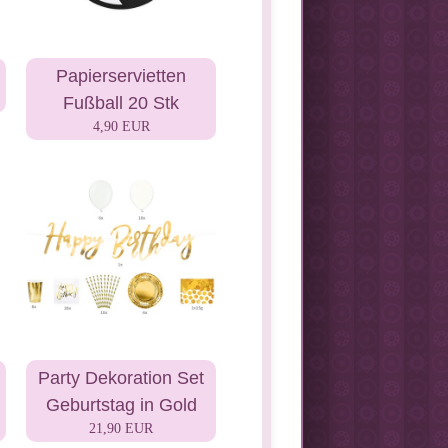
Papierservietten
Fußball 20 Stk
4,90 EUR
Party Dekoration Set
Geburtstag in Gold
21,90 EUR