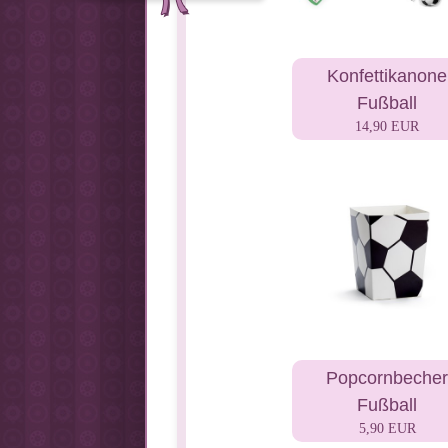
Konfettikanone
Fußball
14,90 EUR
Popcornbecher
Fußball
5,90 EUR