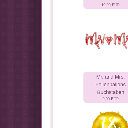
19,90 EUR
Mr. and Mrs.
Folienballons
Buchstaben
9,90 EUR