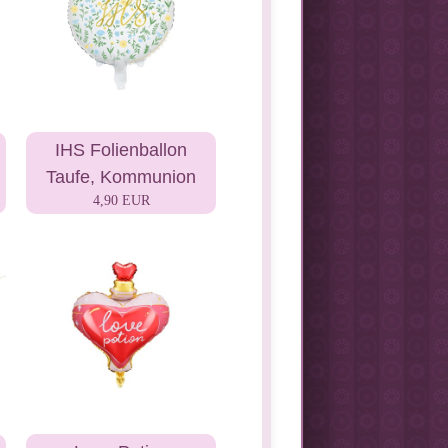
IHS Folienballon
Taufe, Kommunion
4,90 EUR