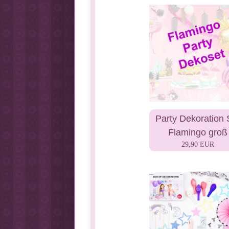
Party Dekoration 
Flamingo groß
29,90 EUR