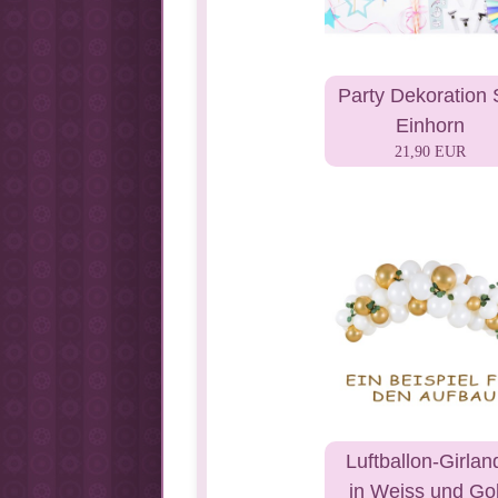
Party Dekoration 
Einhorn
21,90 EUR
Luftballon-Girlan
in Weiss und Go