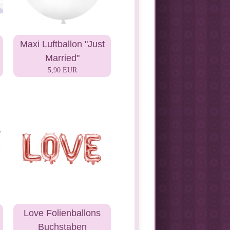
Maxi Luftballon "Just
Married"
5,90 EUR
Love Folienballons
Buchstaben