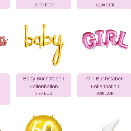
19,90 EUR
12,90 EUR
Baby Buchstaben
Girl Buchstaben
Folienballon
Folienballon
9,90 EUR
9,90 EUR