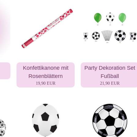
Konfettikanone mit
Party Dekoration Set
Rosenblättern
Fußball
19,90 EUR
21,90 EUR