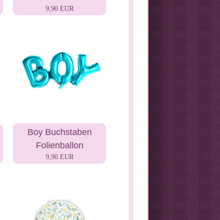
9,90 EUR
Boy Buchstaben
Folienballon
9,90 EUR