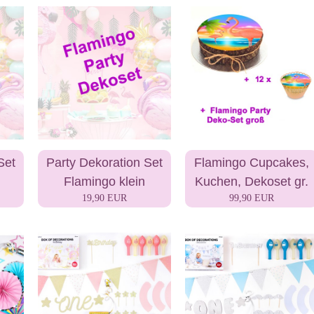
Set
Party Dekoration Set
Flamingo Cupcakes,
Flamingo klein
Kuchen, Dekoset gr.
19,90 EUR
99,90 EUR