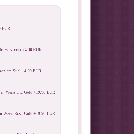
99 EUR
 in Herzform +4,90 EUR
zen am Stiel +4,90 EUR
e in Weiss und Gold +19,90 EUR
 in Weiss-Rosa-Gold +19,90 EUR