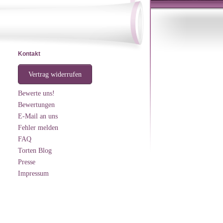
Kontakt
Vertrag widerrufen
Bewerte uns!
Bewertungen
E-Mail an uns
Fehler melden
FAQ
Torten Blog
Presse
Impressum