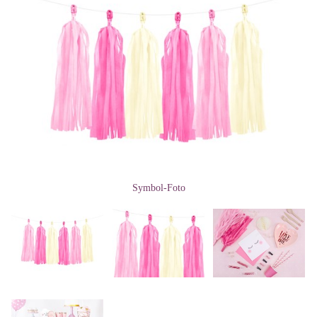
Symbol-Foto