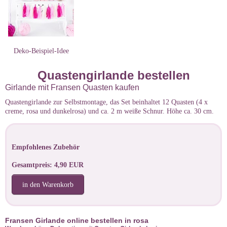
Deko-Beispiel-Idee
Quastengirlande bestellen
Girlande mit Fransen Quasten kaufen
Quastengirlande zur Selbstmontage, das Set beinhaltet 12 Quasten (4 x
creme, rosa und dunkelrosa) und ca. 2 m weiße Schnur. Höhe ca. 30 cm.
Empfohlenes Zubehör
Gesamtpreis: 4,90 EUR
in den Warenkorb
Fransen Girlande online bestellen in rosa