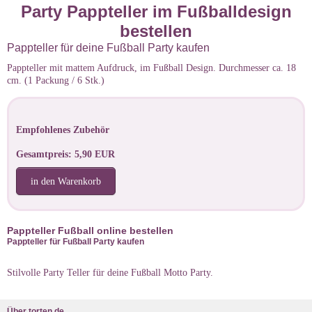
Party Pappteller im Fußballdesign
bestellen
Pappteller für deine Fußball Party kaufen
Pappteller mit mattem Aufdruck, im Fußball Design. Durchmesser ca. 18
cm. (1 Packung / 6 Stk.)
Empfohlenes Zubehör
Gesamtpreis: 5,90 EUR
in den Warenkorb
Pappteller Fußball online bestellen
Pappteller für Fußball Party kaufen
Stilvolle Party Teller für deine Fußball Motto Party.
Über torten.de