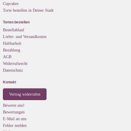
Cupcakes
Torte bestellen in Deiner Stadt
Torten bestellen
Bestellablauf
Liefer- und Versandkosten
Haltbarkeit
Bezahlung
AGB
Widerrufsrecht
Datenschutz
Kontakt
Vertrag widerrufen
Bewerte uns!
Bewertungen
E-Mail an uns
Fehler melden