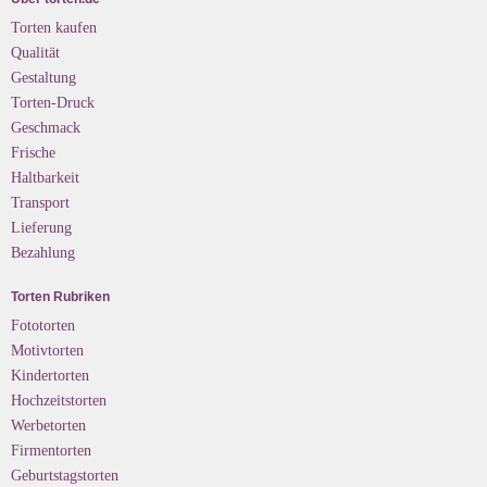
Torten kaufen
Qualität
Gestaltung
Torten-Druck
Geschmack
Frische
Haltbarkeit
Transport
Lieferung
Bezahlung
Torten Rubriken
Fototorten
Motivtorten
Kindertorten
Hochzeitstorten
Werbetorten
Firmentorten
Geburtstagstorten