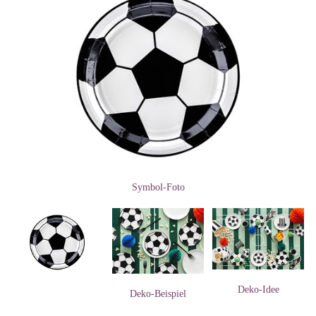
Symbol-Foto
Deko-Idee
Deko-Beispiel