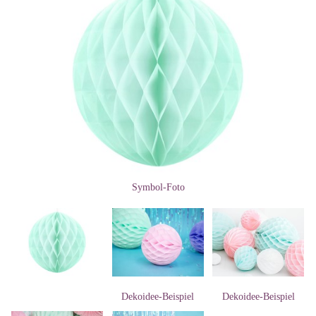
Symbol-Foto
Dekoidee-Beispiel
Dekoidee-Beispiel