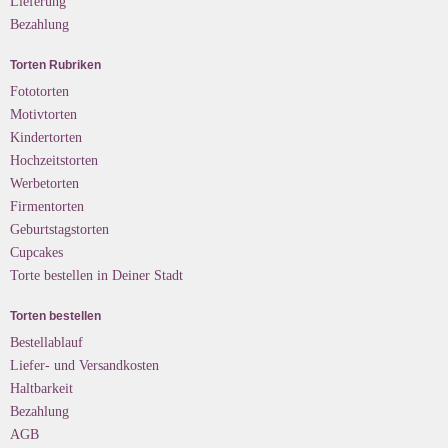
Lieferung
Bezahlung
Torten Rubriken
Fototorten
Motivtorten
Kindertorten
Hochzeitstorten
Werbetorten
Firmentorten
Geburtstagstorten
Cupcakes
Torte bestellen in Deiner Stadt
Torten bestellen
Bestellablauf
Liefer- und Versandkosten
Haltbarkeit
Bezahlung
AGB