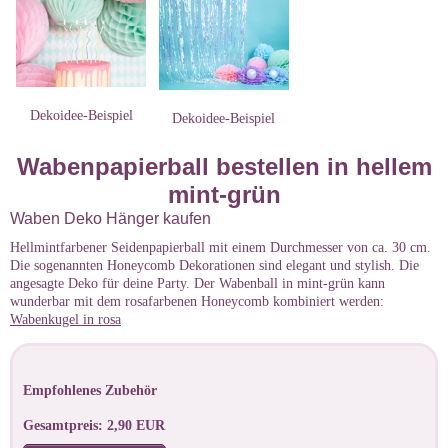
Dekoidee-Beispiel
Dekoidee-Beispiel
Wabenpapierball bestellen in hellem
mint-grün
Waben Deko Hänger kaufen
Hellmintfarbener Seidenpapierball mit einem Durchmesser von ca. 30 cm.
Die sogenannten Honeycomb Dekorationen sind elegant und stylish. Die
angesagte Deko für deine Party. Der Wabenball in mint-grün kann
wunderbar mit dem rosafarbenen Honeycomb kombiniert werden:
Wabenkugel in rosa
Empfohlenes Zubehör
Gesamtpreis: 2,90 EUR