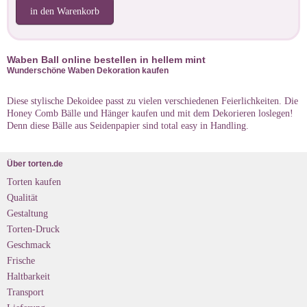
in den Warenkorb
Waben Ball online bestellen in hellem mint
Wunderschöne Waben Dekoration kaufen
Diese stylische Dekoidee passt zu vielen verschiedenen Feierlichkeiten. Die
Honey Comb Bälle und Hänger kaufen und mit dem Dekorieren loslegen!
Denn diese Bälle aus Seidenpapier sind total easy in Handling.
Über torten.de
Torten kaufen
Qualität
Gestaltung
Torten-Druck
Geschmack
Frische
Haltbarkeit
Transport