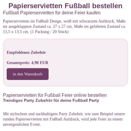
Papierservietten Fußball bestellen
Fußball Papierservietten für deine Feier kaufen
Papierservietten im Fußball Design, weiß mit schwarzem Aufdruck, Maße
im ausgeklappten Zustand ca. 27 x 27 cm, Maße im gefalteten Zustand ca.
13,5 x 13,5 cm. (1 Packung / 20 Stück)
Empfohlenes Zubehör
Gesamtpreis: 4,90 EUR
in den Warenkorb
Papierservietten für Fußball Feier online bestellen
Trendiges Party Zubehör für deine Fußball Party
Mit stylischem und nachhaltigem Party Zubehör, wie zum Beispiel unsere
runden Papierservietten mit Fußball Aufdruck, wird jede Feier zu einem
unvergesslichen Event.