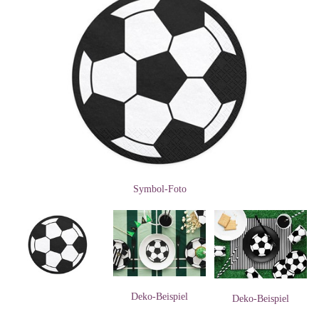
Symbol-Foto
Deko-Beispiel
Deko-Beispiel