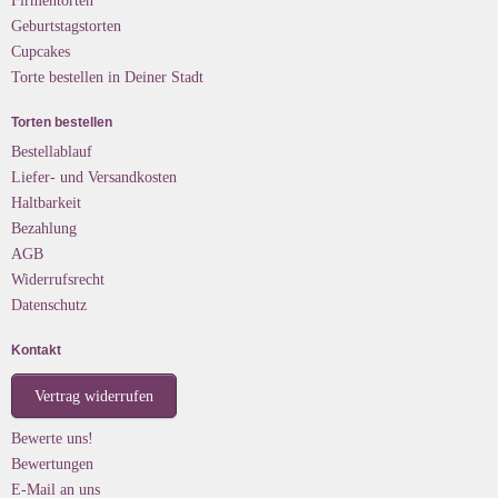
Geburtstagstorten
Cupcakes
Torte bestellen in Deiner Stadt
Torten bestellen
Bestellablauf
Liefer- und Versandkosten
Haltbarkeit
Bezahlung
AGB
Widerrufsrecht
Datenschutz
Kontakt
Vertrag widerrufen
Bewerte uns!
Bewertungen
E-Mail an uns