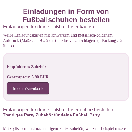
Einladungen in Form von
Fußballschuhen bestellen
Einladungen für deine Fußball Feier kaufen
Weiße Einladungskarten mit schwarzem und metallisch-goldenem
Aufdruck (Maße ca. 19 x 9 cm), inklusive Umschlägen. (1 Packung / 6
Stück)
Empfohlenes Zubehör
Gesamtpreis: 5,90 EUR
in den Warenkorb
Einladungen für deine Fußball Feier online bestellen
Trendiges Party Zubehör für deine Fußball Party
Mit stylischem und nachhaltigem Party Zubehör, wie zum Beispiel unsere