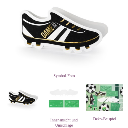
Symbol-Foto
Deko-Beispiel
Innenansicht und
Umschläge