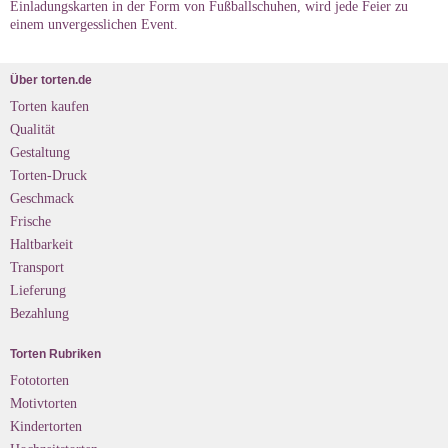
Einladungskarten in der Form von Fußballschuhen, wird jede Feier zu
einem unvergesslichen Event.
Über torten.de
Torten kaufen
Qualität
Gestaltung
Torten-Druck
Geschmack
Frische
Haltbarkeit
Transport
Lieferung
Bezahlung
Torten Rubriken
Fototorten
Motivtorten
Kindertorten