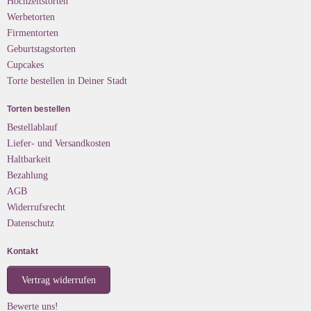
Hochzeitstorten
Werbetorten
Firmentorten
Geburtstagstorten
Cupcakes
Torte bestellen in Deiner Stadt
Torten bestellen
Bestellablauf
Liefer- und Versandkosten
Haltbarkeit
Bezahlung
AGB
Widerrufsrecht
Datenschutz
Kontakt
Vertrag widerrufen
Bewerte uns!