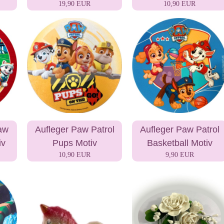
19,90 EUR
10,90 EUR
aw
Aufleger Paw Patrol
Aufleger Paw Patrol
iv
Pups Motiv
Basketball Motiv
10,90 EUR
9,90 EUR