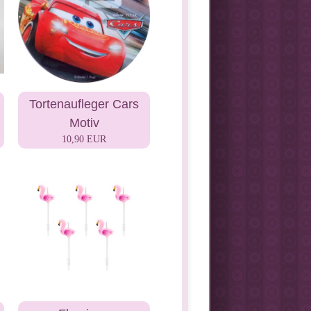
Tortenaufleger Cars
Motiv
10,90 EUR