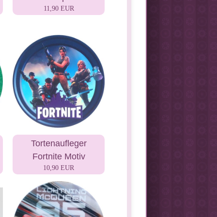
11,90 EUR
Tortenaufleger
Fortnite Motiv
10,90 EUR