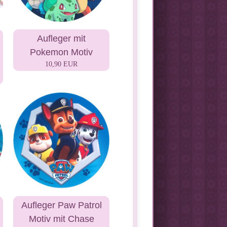
Aufleger mit
Pokemon Motiv
10,90 EUR
Aufleger Paw Patrol
Motiv mit Chase