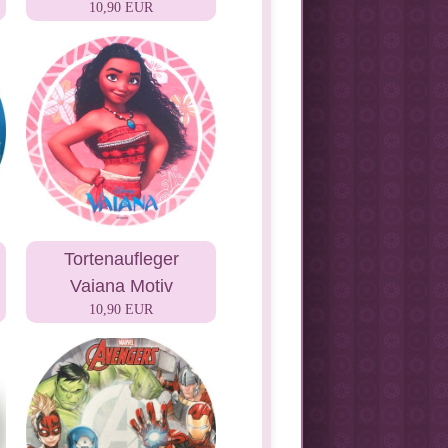
10,90 EUR
Tortenaufleger
Vaiana Motiv
10,90 EUR