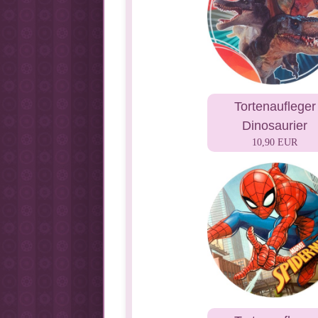
Tortenaufleger
Dinosaurier
10,90 EUR