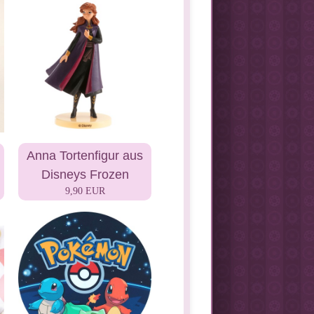
Anna Tortenfigur aus
Disneys Frozen
9,90 EUR