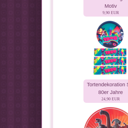
Motiv
9,90 EUR
Tortendekoration 
80er Jahre
24,90 EUR