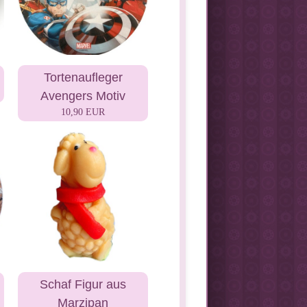
Tortenaufleger
Avengers Motiv
10,90 EUR
Schaf Figur aus
Marzipan