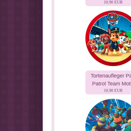
10,90 EUR
Tortenaufleger P
Patrol Team Mot
10,90 EUR