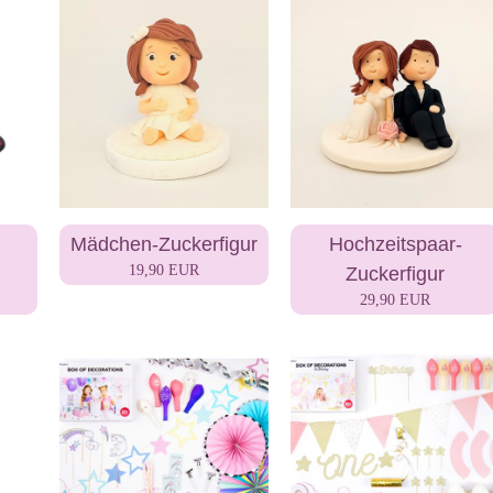
Mädchen-Zuckerfigur
Hochzeitspaar-
19,90 EUR
Zuckerfigur
29,90 EUR