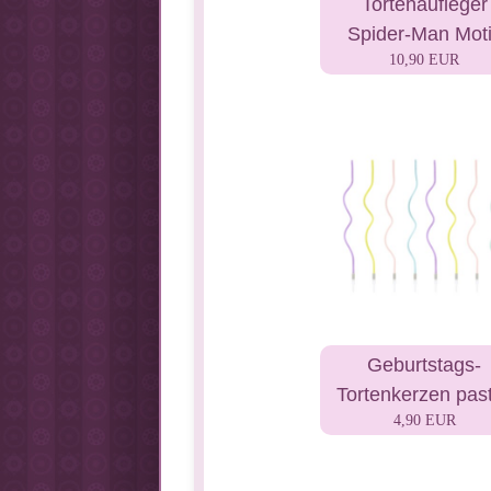
Tortenaufleger
Spider-Man Mot
10,90 EUR
Geburtstags-
Tortenkerzen past
4,90 EUR