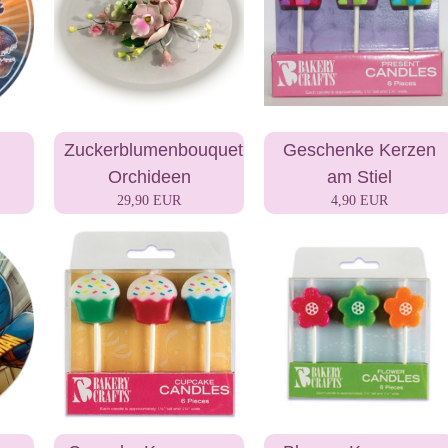
Zuckerblumenbouquet
Geschenke Kerzen
Orchideen
am Stiel
29,90 EUR
4,90 EUR