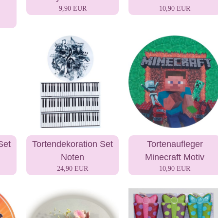
9,90 EUR
10,90 EUR
Set
Tortendekoration Set
Tortenaufleger
Noten
Minecraft Motiv
24,90 EUR
10,90 EUR