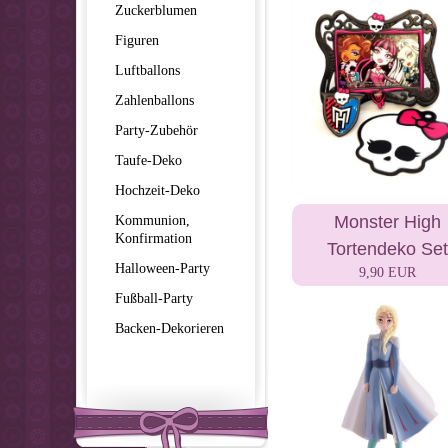
Zuckerblumen
Figuren
Luftballons
Zahlenballons
Party-Zubehör
Taufe-Deko
Hochzeit-Deko
Kommunion,
Monster High
Konfirmation
Tortendeko Set
Halloween-Party
9,90 EUR
Fußball-Party
Backen-Dekorieren