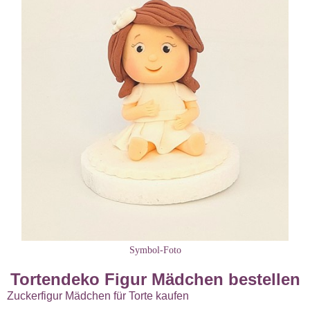
Symbol-Foto
Tortendeko Figur Mädchen bestellen
Zuckerfigur Mädchen für Torte kaufen