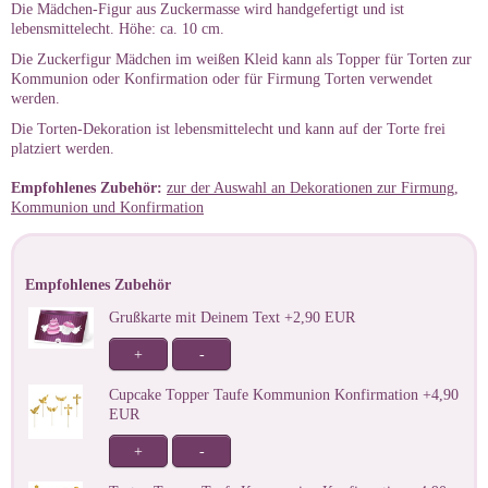
Die Mädchen-Figur aus Zuckermasse wird handgefertigt und ist
lebensmittelecht. Höhe: ca. 10 cm.
Die Zuckerfigur Mädchen im weißen Kleid kann als Topper für Torten zur
Kommunion oder Konfirmation oder für Firmung Torten verwendet
werden.
Die Torten-Dekoration ist lebensmittelecht und kann auf der Torte frei
platziert werden.
Empfohlenes Zubehör:
zur der Auswahl an Dekorationen zur Firmung,
Kommunion und Konfirmation
Empfohlenes Zubehör
Grußkarte mit Deinem Text +2,90 EUR
+
-
Cupcake Topper Taufe Kommunion Konfirmation +4,90
EUR
+
-