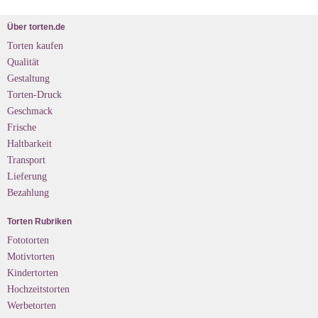
Über torten.de
Torten kaufen
Qualität
Gestaltung
Torten-Druck
Geschmack
Frische
Haltbarkeit
Transport
Lieferung
Bezahlung
Torten Rubriken
Fototorten
Motivtorten
Kindertorten
Hochzeitstorten
Werbetorten