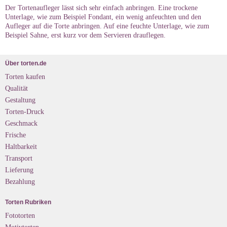
Der Tortenaufleger lässt sich sehr einfach anbringen. Eine trockene
Unterlage, wie zum Beispiel Fondant, ein wenig anfeuchten und den
Aufleger auf die Torte anbringen. Auf eine feuchte Unterlage, wie zum
Beispiel Sahne, erst kurz vor dem Servieren drauflegen.
Über torten.de
Torten kaufen
Qualität
Gestaltung
Torten-Druck
Geschmack
Frische
Haltbarkeit
Transport
Lieferung
Bezahlung
Torten Rubriken
Fototorten