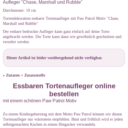
Aufleger "Chase, Marshall und Rubble"
Durchmesser: 19 cm
Tortendekoration essbarer Tortenaufleger mit Paw Patrol Motiv "Chase,
Marshall und Rubble"
Der essbare bedruckte Aufleger kann ganz einfach auf deine Torte
angebracht werden. Die Torte kann dann wie gewöhnlich geschnitten und
verzehrt werden.
Dieser Artikel ist leider vorübergehend nicht verfügbar.
» Zutaten + Zusatzstoffe
Essbaren Tortenaufleger online
bestellen
mit einem schönen Paw Patrol Motiv
Zu einem Kindergeburtstag mit dem Motto Paw Patrol können wir diesen
Tortenaufleger nur wärmstens empfehlen. Bunt und fröhlich wird er jeden
selbstgemachten Kuchen in einem Hingucker verwandeln.