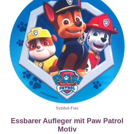
Symbol-Foto
Essbarer Aufleger mit Paw Patrol
Motiv