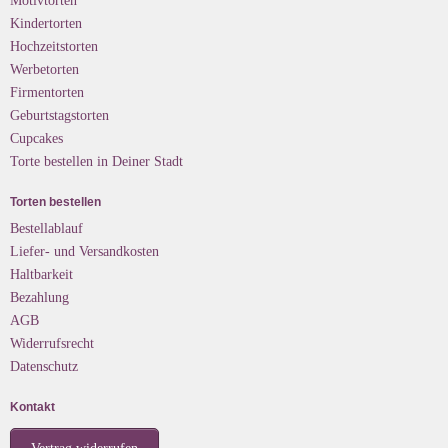
Motivtorten
Kindertorten
Hochzeitstorten
Werbetorten
Firmentorten
Geburtstagstorten
Cupcakes
Torte bestellen in Deiner Stadt
Torten bestellen
Bestellablauf
Liefer- und Versandkosten
Haltbarkeit
Bezahlung
AGB
Widerrufsrecht
Datenschutz
Kontakt