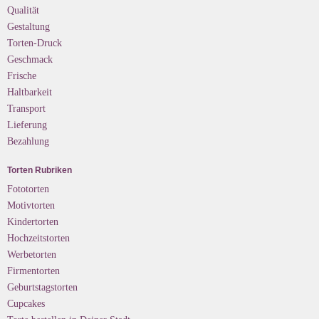
Qualität
Gestaltung
Torten-Druck
Geschmack
Frische
Haltbarkeit
Transport
Lieferung
Bezahlung
Torten Rubriken
Fototorten
Motivtorten
Kindertorten
Hochzeitstorten
Werbetorten
Firmentorten
Geburtstagstorten
Cupcakes