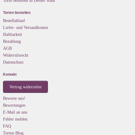
Torte bestellen in Deiner Stadt
Torten bestellen
Bestellablauf
Liefer- und Versandkosten
Haltbarkeit
Bezahlung
AGB
Widerrufsrecht
Datenschutz
Kontakt
Vertrag widerrufen
Bewerte uns!
Bewertungen
E-Mail an uns
Fehler melden
FAQ
Torten Blog