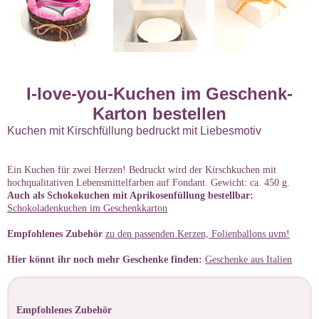
I-love-you-Kuchen im Geschenk-
Karton bestellen
Kuchen mit Kirschfüllung bedruckt mit Liebesmotiv
Ein Kuchen für zwei Herzen! Bedruckt wird der Kirschkuchen mit
hochqualitativen Lebensmittelfarben auf Fondant. Gewicht: ca. 450 g.
Auch als Schokokuchen mit Aprikosenfüllung bestellbar:
Schokoladenkuchen im Geschenkkarton
Empfohlenes Zubehör
zu den passenden Kerzen, Folienballons uvm!
Hier könnt ihr noch mehr Geschenke finden:
Geschenke aus Italien
Empfohlenes Zubehör