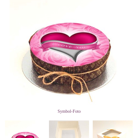
Symbol-Foto