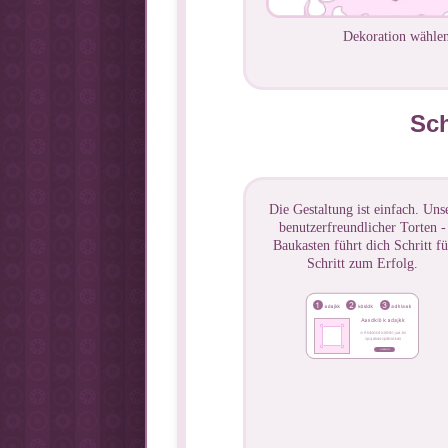
Dekoration wählen
Sch
Die Gestaltung ist einfach. Uns
benutzerfreundlicher Torten -
Baukasten führt dich Schritt fü
Schritt zum Erfolg.