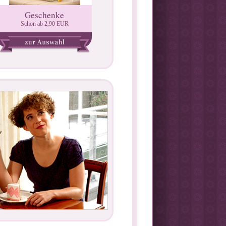
Geschenke
Schon ab 2,90 EUR