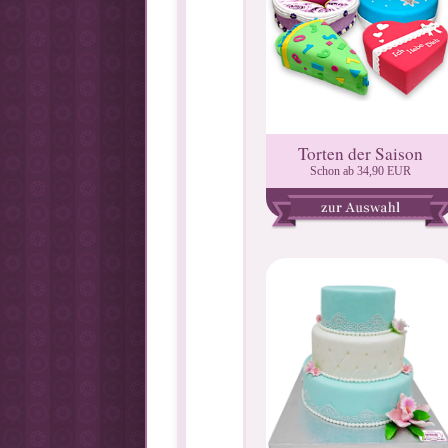
Torten der Saison
Schon ab 34,90 EUR