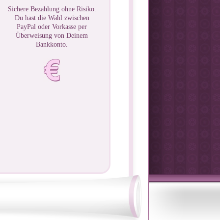
Sichere Bezahlung ohne Risiko.
Du hast die Wahl zwischen
PayPal oder Vorkasse per
Überweisung von Deinem
Bankkonto.