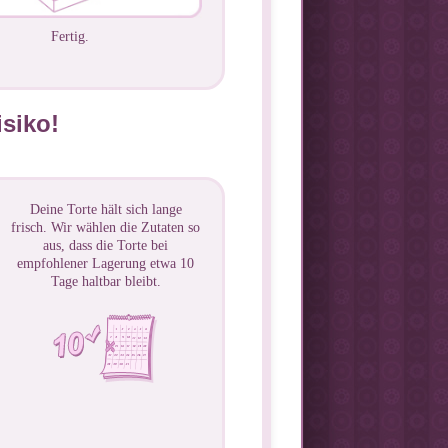
Fertig.
isiko!
Deine Torte hält sich lange
frisch. Wir wählen die Zutaten so
aus, dass die Torte bei
empfohlener Lagerung etwa 10
Tage haltbar bleibt.