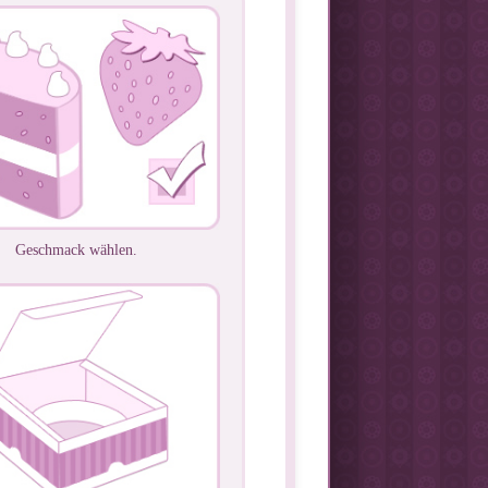
Geschmack wählen.