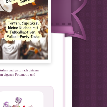
n Anlass und ganz nach deinem
nem eigenen Fotomotiv und