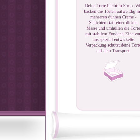
Deine Torte bleibt in Form. Wi
backen die Torten aufwendig m
mehreren dünnen Creme -
Schichten statt einer dicken
Masse und umhüllen die Torte
mit stabilem Fondant. Eine vo
uns speziell entwickelte
Verpackung schützt deine Tort
auf dem Transport.