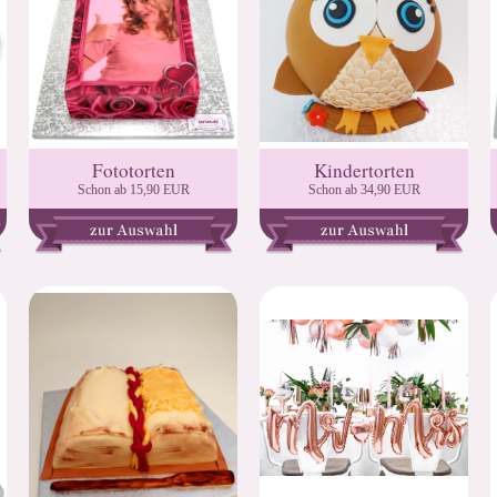
Fototorten
Kindertorten
Schon ab 15,90 EUR
Schon ab 34,90 EUR