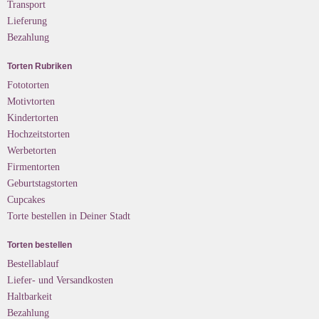
Transport
Lieferung
Bezahlung
Torten Rubriken
Fototorten
Motivtorten
Kindertorten
Hochzeitstorten
Werbetorten
Firmentorten
Geburtstagstorten
Cupcakes
Torte bestellen in Deiner Stadt
Torten bestellen
Bestellablauf
Liefer- und Versandkosten
Haltbarkeit
Bezahlung