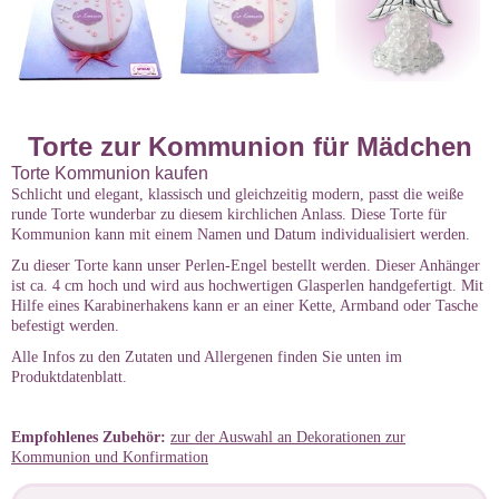
Torte zur Kommunion für Mädchen
Torte Kommunion kaufen
Schlicht und elegant, klassisch und gleichzeitig modern, passt die weiße
runde Torte wunderbar zu diesem kirchlichen Anlass. Diese Torte für
Kommunion kann mit einem Namen und Datum individualisiert werden.
Zu dieser Torte kann unser Perlen-Engel bestellt werden. Dieser Anhänger
ist ca. 4 cm hoch und wird aus hochwertigen Glasperlen handgefertigt. Mit
Hilfe eines Karabinerhakens kann er an einer Kette, Armband oder Tasche
befestigt werden.
Alle Infos zu den Zutaten und Allergenen finden Sie unten im
Produktdatenblatt.
Empfohlenes Zubehör:
zur der Auswahl an Dekorationen zur
Kommunion und Konfirmation