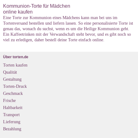
Kommunion-Torte für Mädchen
online kaufen
Eine Torte zur Kommunion eines Mädchens kann man bei uns im
Tortenversand bestellen und liefern lassen. So eine personalisierte Torte ist
genau das, wonach du suchst, wenn es um die Heilige Kommunion geht.
Ein Kaffeetrinken mit der Verwandschaft steht bevor, und es gibt noch so
viel zu erledigen, daher bestell deine Torte einfach online.
Über torten.de
Torten kaufen
Qualität
Gestaltung
Torten-Druck
Geschmack
Frische
Haltbarkeit
Transport
Lieferung
Bezahlung