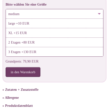
Bitte wählen Sie eine Größe
medium
large +10 EUR
XL +15 EUR
2 Etagen +80 EUR
3 Etagen +130 EUR
Grundpreis: 79,90 EUR
in den Warenkorb
» Zutaten + Zusatzstoffe
» Allergene
» Produktdatenblatt