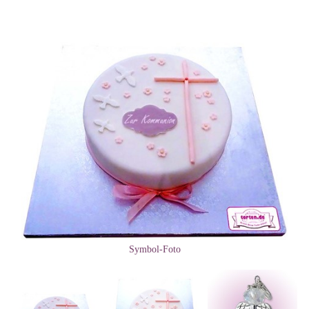
Symbol-Foto