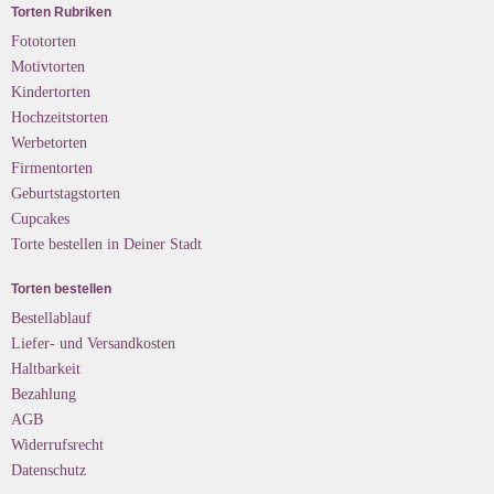
Torten Rubriken
Fototorten
Motivtorten
Kindertorten
Hochzeitstorten
Werbetorten
Firmentorten
Geburtstagstorten
Cupcakes
Torte bestellen in Deiner Stadt
Torten bestellen
Bestellablauf
Liefer- und Versandkosten
Haltbarkeit
Bezahlung
AGB
Widerrufsrecht
Datenschutz