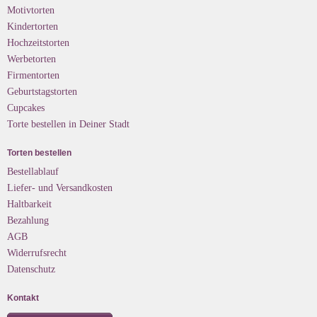
Motivtorten
Kindertorten
Hochzeitstorten
Werbetorten
Firmentorten
Geburtstagstorten
Cupcakes
Torte bestellen in Deiner Stadt
Torten bestellen
Bestellablauf
Liefer- und Versandkosten
Haltbarkeit
Bezahlung
AGB
Widerrufsrecht
Datenschutz
Kontakt