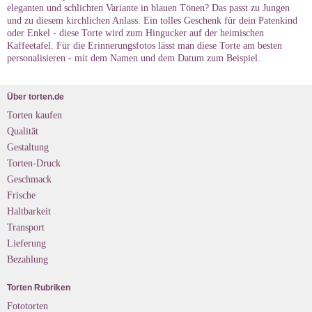
eleganten und schlichten Variante in blauen Tönen? Das passt zu Jungen
und zu diesem kirchlichen Anlass. Ein tolles Geschenk für dein Patenkind
oder Enkel - diese Torte wird zum Hingucker auf der heimischen
Kaffeetafel. Für die Erinnerungsfotos lässt man diese Torte am besten
personalisieren - mit dem Namen und dem Datum zum Beispiel.
Über torten.de
Torten kaufen
Qualität
Gestaltung
Torten-Druck
Geschmack
Frische
Haltbarkeit
Transport
Lieferung
Bezahlung
Torten Rubriken
Fototorten