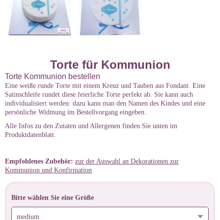
Torte für Kommunion
Torte Kommunion bestellen
Eine weiße runde Torte mit einem Kreuz und Tauben aus Fondant. Eine
Satinschleife rundet diese feierliche Torte perfekt ab. Sie kann auch
individualisiert werden: dazu kann man den Namen des Kindes und eine
persönliche Widmung im Bestellvorgang eingeben.
Alle Infos zu den Zutaten und Allergenen finden Sie unten im
Produktdatenblatt.
Empfohlenes Zubehör:
zur der Auswahl an Dekorationen zur
Kommunion und Konfirmation
Bitte wählen Sie eine Größe
medium