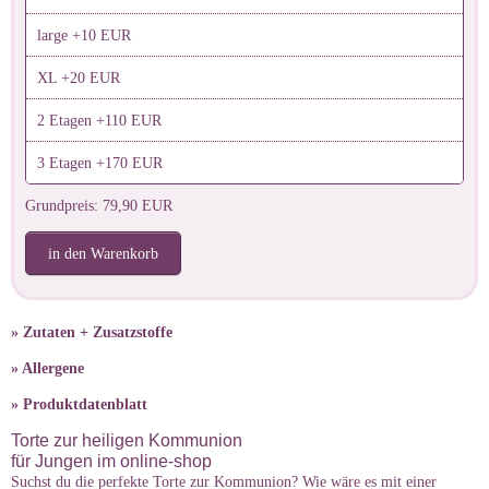
large +10 EUR
XL +20 EUR
2 Etagen +110 EUR
3 Etagen +170 EUR
Grundpreis: 79,90 EUR
in den Warenkorb
» Zutaten + Zusatzstoffe
» Allergene
» Produktdatenblatt
Torte zur heiligen Kommunion
für Jungen im online-shop
Suchst du die perfekte Torte zur Kommunion? Wie wäre es mit einer