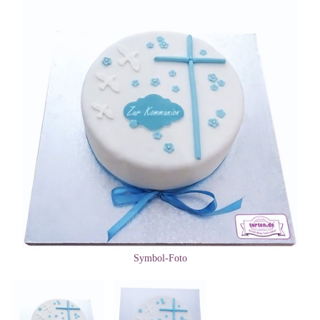
Symbol-Foto