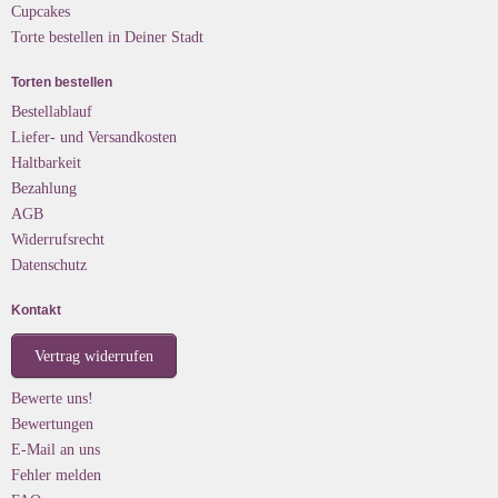
Cupcakes
Torte bestellen in Deiner Stadt
Torten bestellen
Bestellablauf
Liefer- und Versandkosten
Haltbarkeit
Bezahlung
AGB
Widerrufsrecht
Datenschutz
Kontakt
Vertrag widerrufen
Bewerte uns!
Bewertungen
E-Mail an uns
Fehler melden