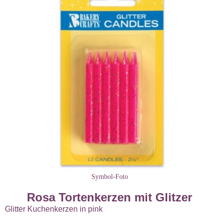
Symbol-Foto
Rosa Tortenkerzen mit Glitzer
Glitter Kuchenkerzen in pink