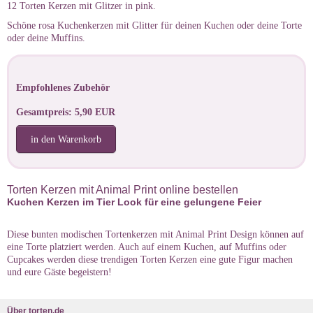
12 Torten Kerzen mit Glitzer in pink.
Schöne rosa Kuchenkerzen mit Glitter für deinen Kuchen oder deine Torte
oder deine Muffins.
Empfohlenes Zubehör
Gesamtpreis: 5,90 EUR
in den Warenkorb
Torten Kerzen mit Animal Print online bestellen
Kuchen Kerzen im Tier Look für eine gelungene Feier
Diese bunten modischen Tortenkerzen mit Animal Print Design können auf
eine Torte platziert werden. Auch auf einem Kuchen, auf Muffins oder
Cupcakes werden diese trendigen Torten Kerzen eine gute Figur machen
und eure Gäste begeistern!
Über torten.de