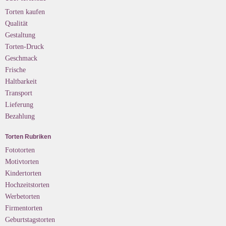
Torten kaufen
Qualität
Gestaltung
Torten-Druck
Geschmack
Frische
Haltbarkeit
Transport
Lieferung
Bezahlung
Torten Rubriken
Fototorten
Motivtorten
Kindertorten
Hochzeitstorten
Werbetorten
Firmentorten
Geburtstagstorten