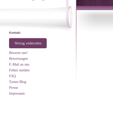
Kontakt
Vertrag widerrufen
Bewerte uns!
Bewertungen
E-Mail an uns
Fehler melden
FAQ
Torten Blog
Presse
Impressum