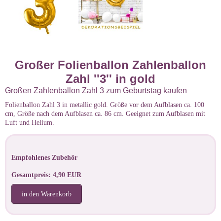
Großer Folienballon Zahlenballon
Zahl ''3'' in gold
Großen Zahlenballon Zahl 3 zum Geburtstag kaufen
Folienballon Zahl 3 in metallic gold. Größe vor dem Aufblasen ca. 100
cm, Größe nach dem Aufblasen ca. 86 cm. Geeignet zum Aufblasen mit
Luft und Helium.
Empfohlenes Zubehör
Gesamtpreis: 4,90 EUR
in den Warenkorb