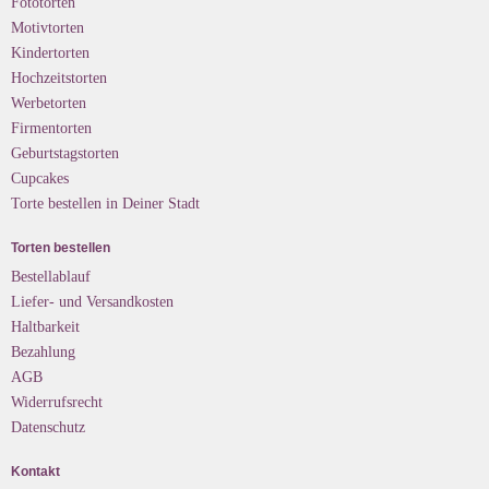
Fototorten
Motivtorten
Kindertorten
Hochzeitstorten
Werbetorten
Firmentorten
Geburtstagstorten
Cupcakes
Torte bestellen in Deiner Stadt
Torten bestellen
Bestellablauf
Liefer- und Versandkosten
Haltbarkeit
Bezahlung
AGB
Widerrufsrecht
Datenschutz
Kontakt