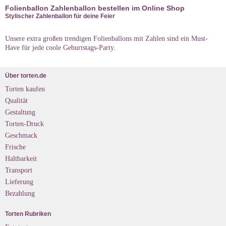
Folienballon Zahlenballon bestellen im Online Shop
Stylischer Zahlenballon für deine Feier
Unsere extra großen trendigen Folienballons mit Zahlen sind ein Must-
Have für jede coole Geburtstags-Party.
Über torten.de
Torten kaufen
Qualität
Gestaltung
Torten-Druck
Geschmack
Frische
Haltbarkeit
Transport
Lieferung
Bezahlung
Torten Rubriken