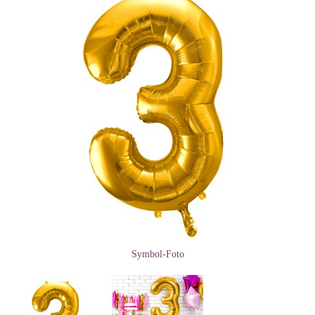
Symbol-Foto