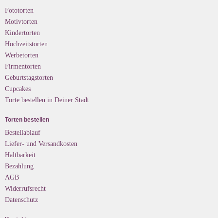
Fototorten
Motivtorten
Kindertorten
Hochzeitstorten
Werbetorten
Firmentorten
Geburtstagstorten
Cupcakes
Torte bestellen in Deiner Stadt
Torten bestellen
Bestellablauf
Liefer- und Versandkosten
Haltbarkeit
Bezahlung
AGB
Widerrufsrecht
Datenschutz