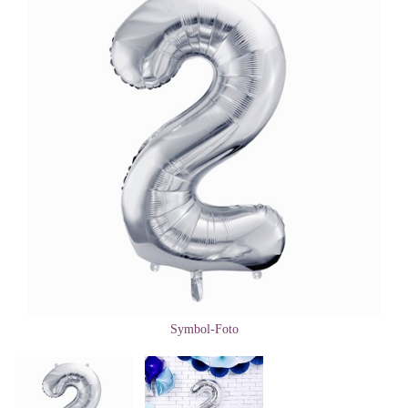
Symbol-Foto