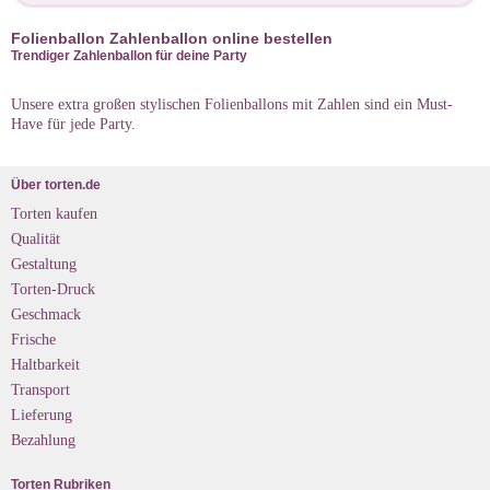
Folienballon Zahlenballon online bestellen
Trendiger Zahlenballon für deine Party
Unsere extra großen stylischen Folienballons mit Zahlen sind ein Must-
Have für jede Party.
Über torten.de
Torten kaufen
Qualität
Gestaltung
Torten-Druck
Geschmack
Frische
Haltbarkeit
Transport
Lieferung
Bezahlung
Torten Rubriken