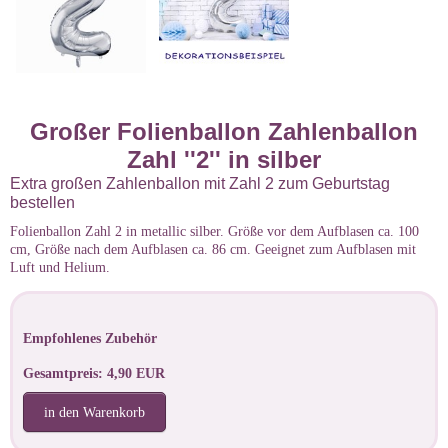
Großer Folienballon Zahlenballon
Zahl ''2'' in silber
Extra großen Zahlenballon mit Zahl 2 zum Geburtstag
bestellen
Folienballon Zahl 2 in metallic silber. Größe vor dem Aufblasen ca. 100
cm, Größe nach dem Aufblasen ca. 86 cm. Geeignet zum Aufblasen mit
Luft und Helium.
Empfohlenes Zubehör
Gesamtpreis: 4,90 EUR
in den Warenkorb