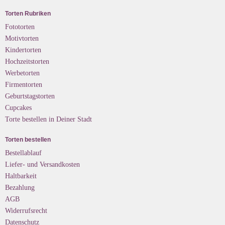
Torten Rubriken
Fototorten
Motivtorten
Kindertorten
Hochzeitstorten
Werbetorten
Firmentorten
Geburtstagstorten
Cupcakes
Torte bestellen in Deiner Stadt
Torten bestellen
Bestellablauf
Liefer- und Versandkosten
Haltbarkeit
Bezahlung
AGB
Widerrufsrecht
Datenschutz