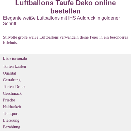
Luftballons Taufe Deko online
bestellen
Elegante weiße Luftballons mit IHS Aufdruck in goldener
Schrift
Stilvolle große weiße Luftballons verwandeln deine Feier in ein besonderes
Erlebnis.
Über torten.de
Torten kaufen
Qualität
Gestaltung
Torten-Druck
Geschmack
Frische
Haltbarkeit
Transport
Lieferung
Bezahlung