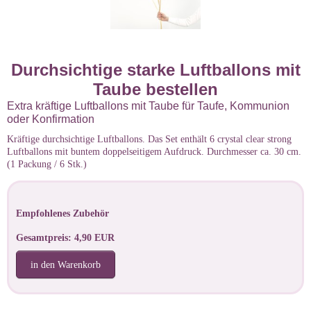
Durchsichtige starke Luftballons mit
Taube bestellen
Extra kräftige Luftballons mit Taube für Taufe, Kommunion
oder Konfirmation
Kräftige durchsichtige Luftballons. Das Set enthält 6 crystal clear strong
Luftballons mit buntem doppelseitigem Aufdruck. Durchmesser ca. 30 cm.
(1 Packung / 6 Stk.)
Empfohlenes Zubehör
Gesamtpreis: 4,90 EUR
in den Warenkorb