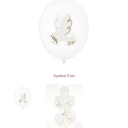
Symbol-Foto