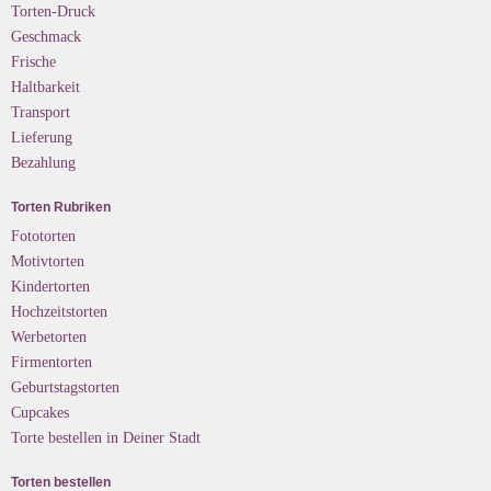
Torten-Druck
Geschmack
Frische
Haltbarkeit
Transport
Lieferung
Bezahlung
Torten Rubriken
Fototorten
Motivtorten
Kindertorten
Hochzeitstorten
Werbetorten
Firmentorten
Geburtstagstorten
Cupcakes
Torte bestellen in Deiner Stadt
Torten bestellen