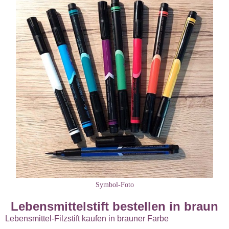
Symbol-Foto
Lebensmittelstift bestellen in braun
Lebensmittel-Filzstift kaufen in brauner Farbe