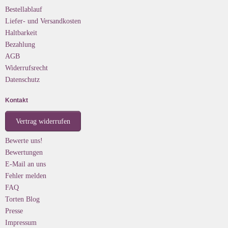
Bestellablauf
Liefer- und Versandkosten
Haltbarkeit
Bezahlung
AGB
Widerrufsrecht
Datenschutz
Kontakt
Vertrag widerrufen
Bewerte uns!
Bewertungen
E-Mail an uns
Fehler melden
FAQ
Torten Blog
Presse
Impressum