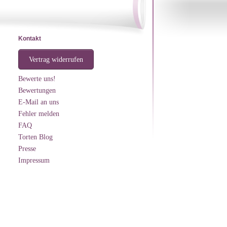
Kontakt
Vertrag widerrufen
Bewerte uns!
Bewertungen
E-Mail an uns
Fehler melden
FAQ
Torten Blog
Presse
Impressum