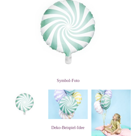
Symbol-Foto
Deko-Beispiel-Idee