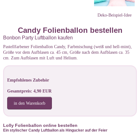
Deko-Beispiel-Idee
Candy Folienballon bestellen
Bonbon Party Luftballon kaufen
Pastellfarbener Folienballon Candy, Farbmischung (weiß und hell-mint),
Größe vor dem Aufblasen ca. 45 cm, Größe nach dem Aufblasen ca. 35
cm. Zum Aufblasen mit Luft und Helium.
Empfohlenes Zubehör
Gesamtpreis: 4,90 EUR
in den Warenkorb
Lolly Folienballon online bestellen
Ein stylischer Candy Luftballon als Hingucker auf der Feier