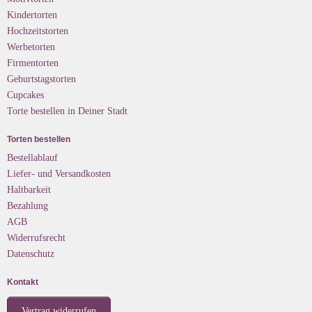
Kindertorten
Hochzeitstorten
Werbetorten
Firmentorten
Geburtstagstorten
Cupcakes
Torte bestellen in Deiner Stadt
Torten bestellen
Bestellablauf
Liefer- und Versandkosten
Haltbarkeit
Bezahlung
AGB
Widerrufsrecht
Datenschutz
Kontakt
Vertrag widerrufen