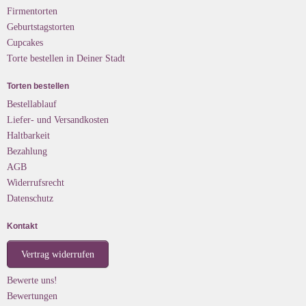
Firmentorten
Geburtstagstorten
Cupcakes
Torte bestellen in Deiner Stadt
Torten bestellen
Bestellablauf
Liefer- und Versandkosten
Haltbarkeit
Bezahlung
AGB
Widerrufsrecht
Datenschutz
Kontakt
Vertrag widerrufen
Bewerte uns!
Bewertungen