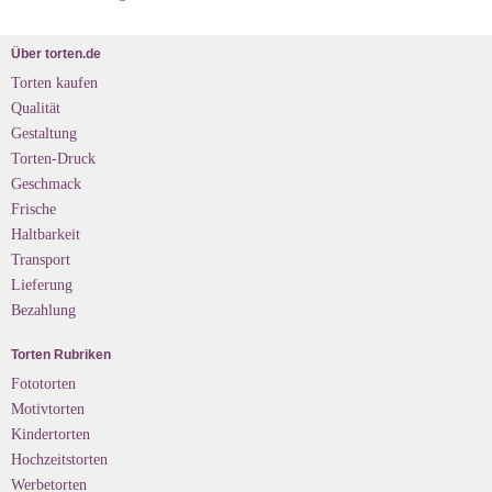
Über torten.de
Torten kaufen
Qualität
Gestaltung
Torten-Druck
Geschmack
Frische
Haltbarkeit
Transport
Lieferung
Bezahlung
Torten Rubriken
Fototorten
Motivtorten
Kindertorten
Hochzeitstorten
Werbetorten