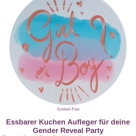
Symbol-Foto
Essbarer Kuchen Aufleger für deine
Gender Reveal Party