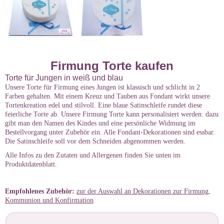
Firmung Torte kaufen
Torte für Jungen in weiß und blau
Unsere Torte für Firmung eines Jungen ist klassisch und schlicht in 2
Farben gehalten. Mit einem Kreuz und Tauben aus Fondant wirkt unsere
Tortenkreation edel und stilvoll. Eine blaue Satinschleife rundet diese
feierliche Torte ab. Unsere Firmung Torte kann personalisiert werden: dazu
gibt man den Namen des Kindes und eine persönliche Widmung im
Bestellvorgang unter Zubehör ein. Alle Fondant-Dekorationen sind essbar.
Die Satinschleife soll vor dem Schneiden abgenommen werden.
Alle Infos zu den Zutaten und Allergenen finden Sie unten im
Produktdatenblatt.
Empfohlenes Zubehör:
zur der Auswahl an Dekorationen zur Firmung,
Kommunion und Konfirmation