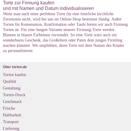
Torte zur Firmung kaufen
und mit Namen und Datum individualisieren
Wenn man nach einer perfekten Torte für eine feierliche kirchliche
Zeremonie sucht, wird bei uns im Online-Shop bestimmt fündig. Außer
Torten für Kommunion, Konfirmation oder Taufe bieten wir auch Firmung
Torten an. Für eine Jungen-Variante unserer Firmung-Torte werden
Blumen in blauen Farbtönen verwendet. So eine Torte wäre auch ein
wunderbares Geschenk, das Großeltern oder Paten dem jungen Firmling
machen könnten. Wir empfehlen, diese Torte mit dem Namen des Kindes
zu personalisieren.
Über torten.de
Torten kaufen
Qualität
Gestaltung
Torten-Druck
Geschmack
Frische
Haltbarkeit
Transport
Lieferung