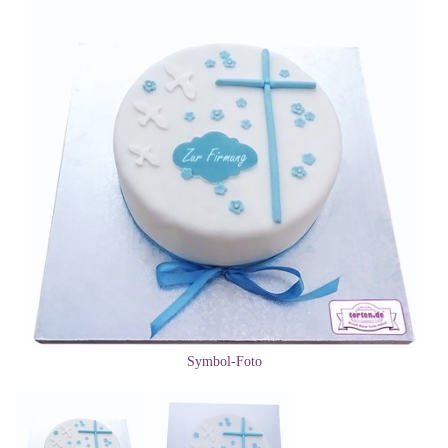
Symbol-Foto