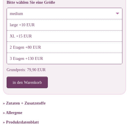
Bitte wählen Sie eine Größe
medium
large +10 EUR
XL +15 EUR
2 Etagen +80 EUR
3 Etagen +130 EUR
Grundpreis: 79,90 EUR
in den Warenkorb
» Zutaten + Zusatzstoffe
» Allergene
» Produktdatenblatt