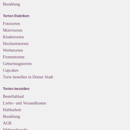
Bezahlung
Torten Rubriken
Fototorten
Motivtorten
Kindertorten
Hochzeitstorten
Werbetorten
Firmentorten
Geburtstagstorten
Cupcakes
Torte bestellen in Deiner Stadt
Torten bestellen
Bestellablauf
Liefer- und Versandkosten
Haltbarkeit
Bezahlung
AGB
Widerrufsrecht