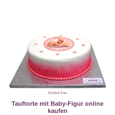
Symbol-Foto
Tauftorte mit Baby-Figur online
kaufen