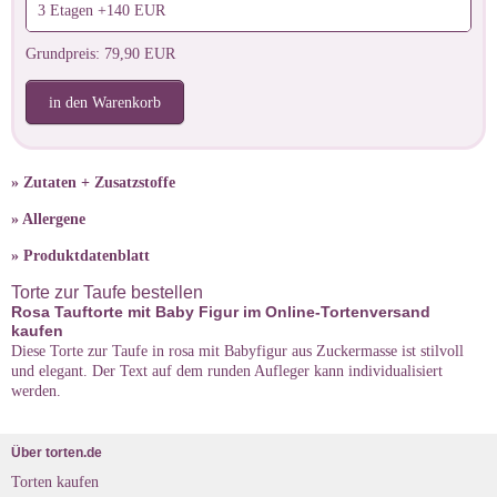
3 Etagen +140 EUR
Grundpreis: 79,90 EUR
in den Warenkorb
» Zutaten + Zusatzstoffe
» Allergene
» Produktdatenblatt
Torte zur Taufe bestellen
Rosa Tauftorte mit Baby Figur im Online-Tortenversand
kaufen
Diese Torte zur Taufe in rosa mit Babyfigur aus Zuckermasse ist stilvoll
und elegant. Der Text auf dem runden Aufleger kann individualisiert
werden.
Über torten.de
Torten kaufen