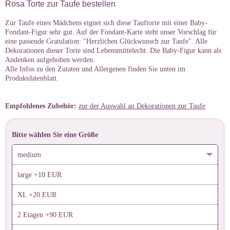
Rosa Torte zur Taufe bestellen
Zur Taufe eines Mädchens eignet sich diese Tauftorte mit einer Baby-
Fondant-Figur sehr gut. Auf der Fondant-Karte steht unser Vorschlag für
eine passende Gratulation: "Herzlichen Glückwunsch zur Taufe". Alle
Dekorationen dieser Torte sind Lebensmittelecht. Die Baby-Figur kann als
Andenken aufgehoben werden.
Alle Infos zu den Zutaten und Allergenen finden Sie unten im
Produktdatenblatt.
Empfohlenes Zubehör:
zur der Auswahl an Dekorationen zur Taufe
Bitte wählen Sie eine Größe
medium
large +10 EUR
XL +20 EUR
2 Etagen +90 EUR