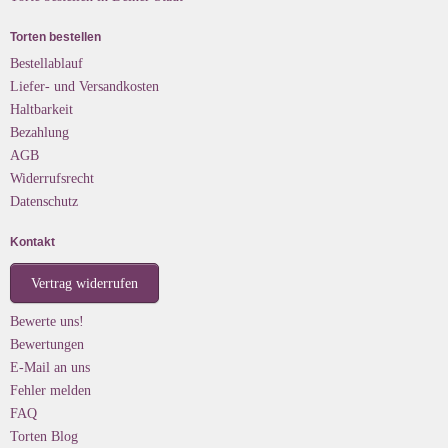
Torten bestellen
Bestellablauf
Liefer- und Versandkosten
Haltbarkeit
Bezahlung
AGB
Widerrufsrecht
Datenschutz
Kontakt
Vertrag widerrufen
Bewerte uns!
Bewertungen
E-Mail an uns
Fehler melden
FAQ
Torten Blog