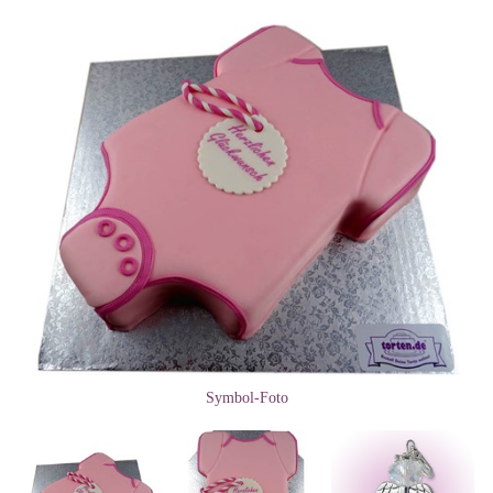
Symbol-Foto