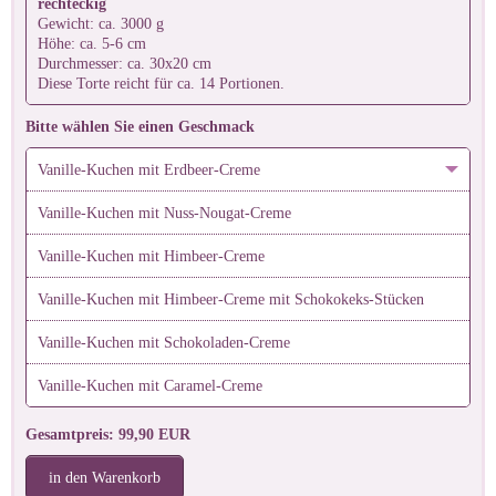
rechteckig
Gewicht: ca. 3000 g
Höhe: ca. 5-6 cm
Durchmesser: ca. 30x20 cm
Diese Torte reicht für ca. 14 Portionen.
Bitte wählen Sie einen Geschmack
Vanille-Kuchen mit Erdbeer-Creme
Vanille-Kuchen mit Nuss-Nougat-Creme
Vanille-Kuchen mit Himbeer-Creme
Vanille-Kuchen mit Himbeer-Creme mit Schokokeks-Stücken
Vanille-Kuchen mit Schokoladen-Creme
Vanille-Kuchen mit Caramel-Creme
Gesamtpreis: 99,90 EUR
in den Warenkorb