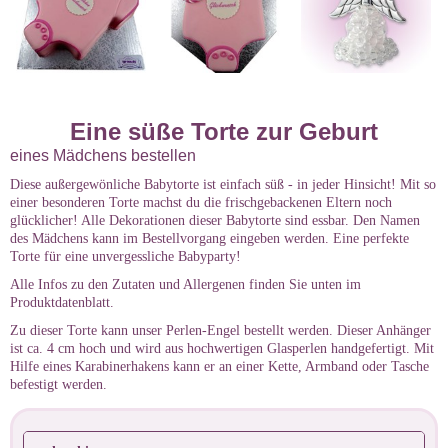
Eine süße Torte zur Geburt
eines Mädchens bestellen
Diese außergewönliche Babytorte ist einfach süß - in jeder Hinsicht! Mit so
einer besonderen Torte machst du die frischgebackenen Eltern noch
glücklicher! Alle Dekorationen dieser Babytorte sind essbar. Den Namen
des Mädchens kann im Bestellvorgang eingeben werden. Eine perfekte
Torte für eine unvergessliche Babyparty!
Alle Infos zu den Zutaten und Allergenen finden Sie unten im
Produktdatenblatt.
Zu dieser Torte kann unser Perlen-Engel bestellt werden. Dieser Anhänger
ist ca. 4 cm hoch und wird aus hochwertigen Glasperlen handgefertigt. Mit
Hilfe eines Karabinerhakens kann er an einer Kette, Armband oder Tasche
befestigt werden.