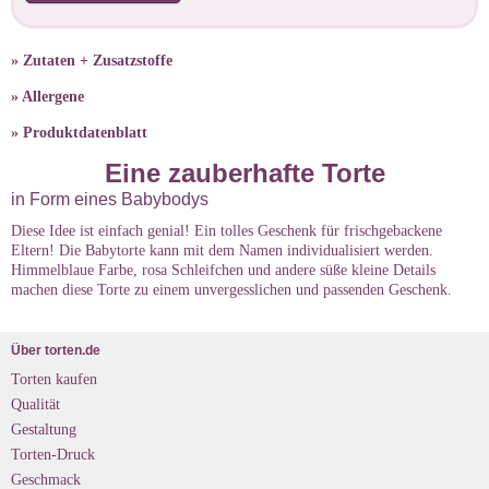
» Zutaten + Zusatzstoffe
» Allergene
» Produktdatenblatt
Eine zauberhafte Torte
in Form eines Babybodys
Diese Idee ist einfach genial! Ein tolles Geschenk für frischgebackene
Eltern! Die Babytorte kann mit dem Namen individualisiert werden.
Himmelblaue Farbe, rosa Schleifchen und andere süße kleine Details
machen diese Torte zu einem unvergesslichen und passenden Geschenk.
Über torten.de
Torten kaufen
Qualität
Gestaltung
Torten-Druck
Geschmack