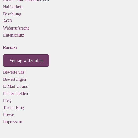
Haltbarkeit
Bezahlung
AGB
Widerrufsrecht
Datenschutz
Kontakt
Vertrag widerrufen
Bewerte uns!
Bewertungen
E-Mail an uns
Fehler melden
FAQ
Torten Blog
Presse
Impressum