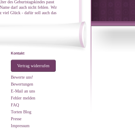
lter des Geburtstagskindes passt
 Name darf auch nicht fehlen. Wir
 viel Glück - dafür soll auch das
Kontakt
Vertrag widerrufen
Bewerte uns!
Bewertungen
E-Mail an uns
Fehler melden
FAQ
Torten Blog
Presse
Impressum